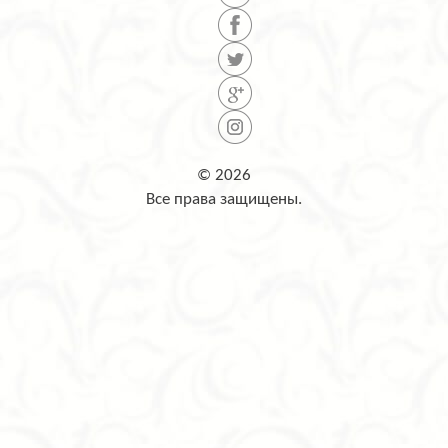
© 2026
Все права защищены.