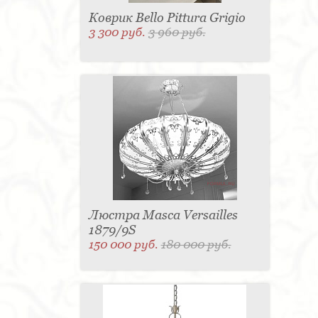
Коврик Bello Pittura Grigio
3 300 руб.
3 960 руб.
Люстра Masca Versailles
1879/9S
150 000 руб.
180 000 руб.