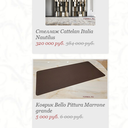
Стеллаж Cattelan Italia
Nautilus
320 000 руб.
384 000 руб.
Коврик Bello Pittura Marrone
grande
5 000 руб.
6 000 руб.