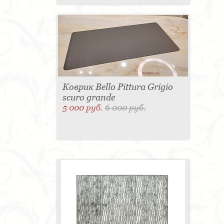
Коврик Bello Pittura Grigio
scuro grande
5 000 руб.
6 000 руб.