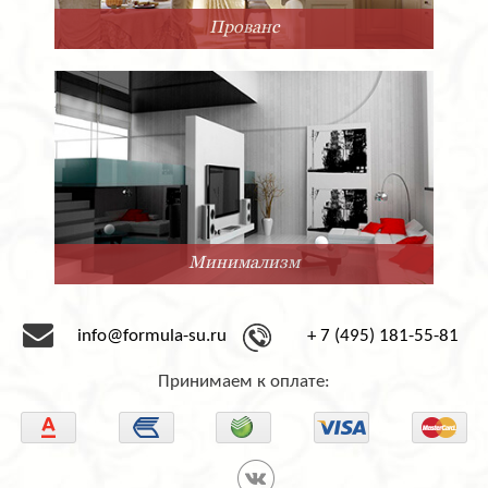
Прованс
Минимализм
info@formula-su.ru
+ 7 (495) 181-55-81
Принимаем к оплате: