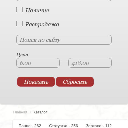
Наличие
Распродажа
Цена
Главная
Каталог
Панно - 262
Статуэтка - 256
Зеркало - 112