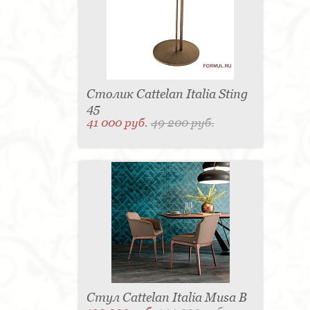
Столик Cattelan Italia Sting
45
41 000 руб.
49 200 руб.
Стул Cattelan Italia Musa B