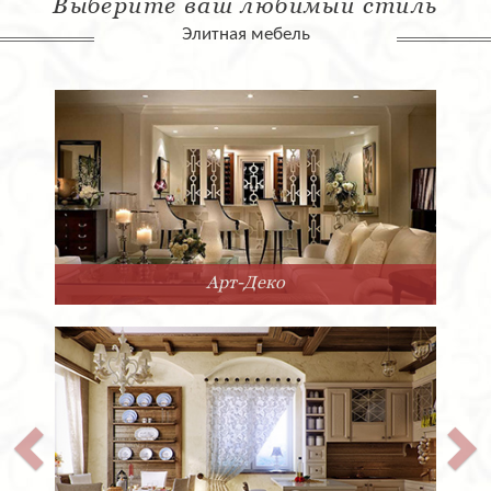
Выберите ваш любимый стиль
Элитная мебель
Арт-Деко