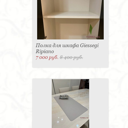
Полка для шкафа Giessegi
Ripiano
7 000 руб.
8 400 руб.