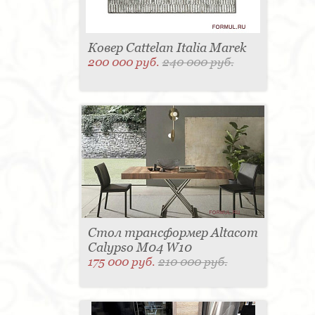
Ковер Cattelan Italia Marek
200 000 руб.
240 000 руб.
Стол трансформер Altacom
Calypso M04 W10
175 000 руб.
210 000 руб.