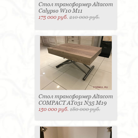
Стол трансформер Altacom
Calypso W10 M11
175 000 руб.
210 000 руб.
Стол трансформер Altacom
COMPACT AT031 N35 M19
150 000 руб.
180 000 руб.