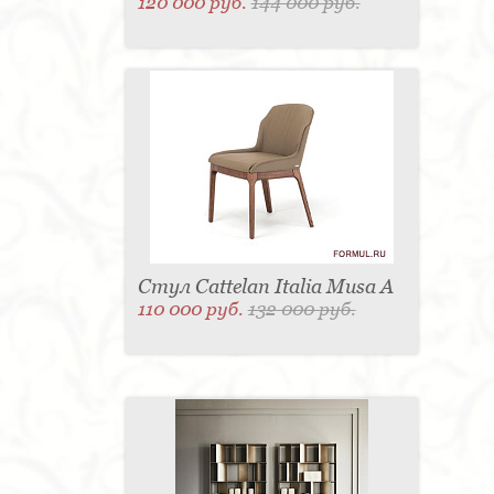
120 000 руб.
144 000 руб.
Стул Cattelan Italia Musa A
110 000 руб.
132 000 руб.