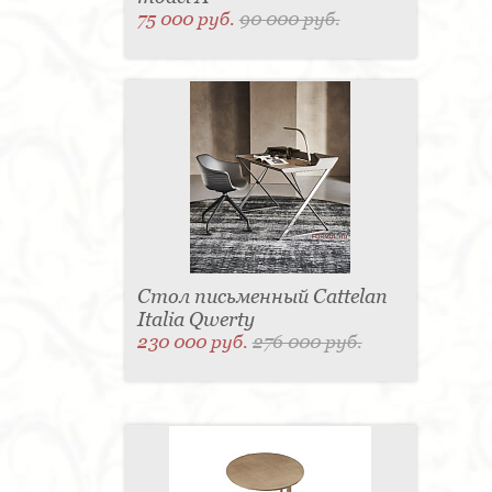
75 000 руб.
90 000 руб.
Стол письменный Cattelan
Italia Qwerty
230 000 руб.
276 000 руб.