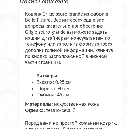
Полное описание
Коврик Grigio scuro grande из фабрики
Bello Pittura. Все интересующие вас
вопросы касательно приобретения
Grigio scuro grande вы можете задать
нашим дизайнерам-консультантам по
телефону или заполнив форму запроса
дополнительной информации, кликнув
по кнопке расположенной в нижней
части страницы.
Размеры:
Высота: 0.25 см
Ширина: 90 см
Глубина: 45 см
Материалы:
искусственная кожа
Отделка:
темно-серый
Перед вами не простой кожаный коврик,