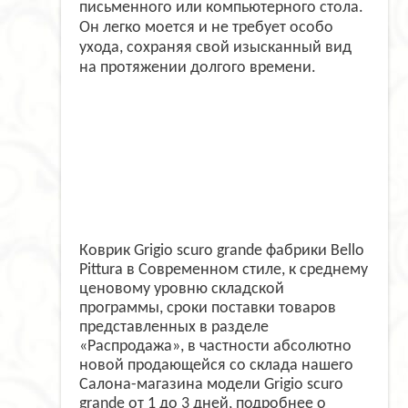
письменного или компьютерного стола.
Он легко моется и не требует особо
ухода, сохраняя свой изысканный вид
на протяжении долгого времени.
Коврик Grigio scuro grande фабрики Bello
Pittura в Современном стиле, к среднему
ценовому уровню складской
программы, сроки поставки товаров
представленных в разделе
«Распродажа», в частности абсолютно
новой продающейся со склада нашего
Салона-магазина модели Grigio scuro
grande от 1 до 3 дней, подробнее о