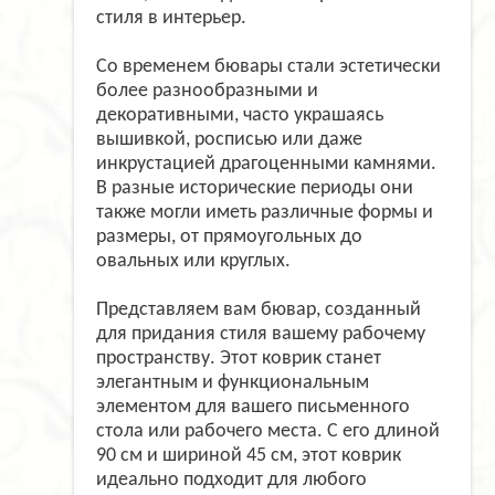
стиля в интерьер.
Со временем бювары стали эстетически
более разнообразными и
декоративными, часто украшаясь
вышивкой, росписью или даже
инкрустацией драгоценными камнями.
В разные исторические периоды они
также могли иметь различные формы и
размеры, от прямоугольных до
овальных или круглых.
Представляем вам бювар, созданный
для придания стиля вашему рабочему
пространству. Этот коврик станет
элегантным и функциональным
элементом для вашего письменного
стола или рабочего места. С его длиной
90 см и шириной 45 см, этот коврик
идеально подходит для любого