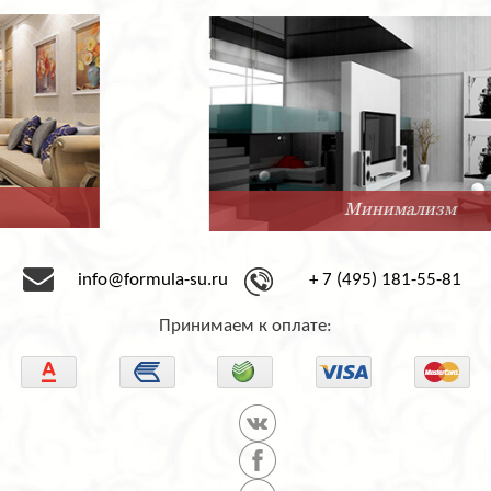
Минимализм
info@formula-su.ru
+ 7 (495) 181-55-81
Принимаем к оплате: