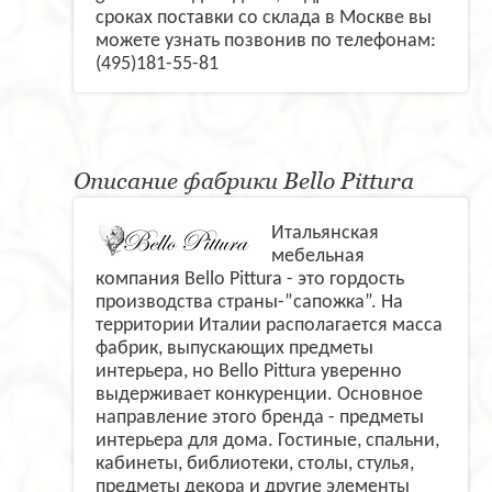
сроках поставки со склада в Москве вы
можете узнать позвонив по телефонам:
(495)181-55-81
Описание фабрики Bello Pittura
Итальянская
мебельная
компания Bello Pittura - это гордость
производства страны-”сапожка”. На
территории Италии располагается масса
фабрик, выпускающих предметы
интерьера, но Bello Pittura уверенно
выдерживает конкуренции. Основное
направление этого бренда - предметы
интерьера для дома. Гостиные, спальни,
кабинеты, библиотеки, столы, стулья,
предметы декора и другие элементы