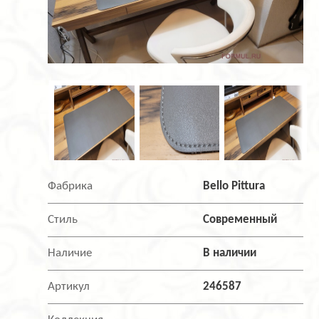
Фабрика
Bello Pittura
Стиль
Современный
Наличие
В наличии
Артикул
246587