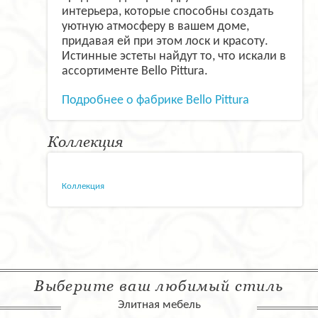
интерьера, которые способны создать
уютную атмосферу в вашем доме,
придавая ей при этом лоск и красоту.
Истинные эстеты найдут то, что искали в
ассортименте Bello Pittura.
Подробнее о фабрике Bello Pittura
Коллекция
Коллекция
Выберите ваш любимый стиль
Элитная мебель