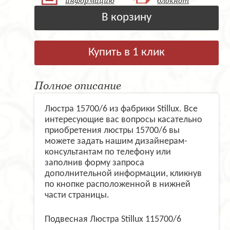
информацию
блокнот
В корзину
Купить в 1 клик
Полное описание
Люстра 15700/6 из фабрики Stillux. Все
интересующие вас вопросы касательно
приобретения люстры 15700/6 вы
можете задать нашим дизайнерам-
консультантам по телефону или
заполнив форму запроса
дополнительной информации, кликнув
по кнопке расположенной в нижней
части страницы.
Подвесная Люстра Stillux 115700/6