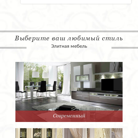
Выберите ваш любимый стиль
Элитная мебель
Арт-Деко