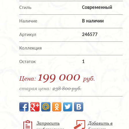
Стиль
Современный
Наличие
В наличии
Артикул
246577
Коллекция
Остаток
1
199 000
Цена:
руб.
старая цена:
238 800 руб.
Запросить
Добавить в