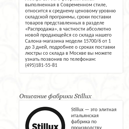
выполненная в Современном стиле,
относится к среднему ценовому уровню
складской программы, сроки поставки
товаров представленных в разделе
«Распродажа», в частности абсолютно
новой продающейся со склада нашего
Салона-магазина модели 15700/6 от 1
до 3 дней, подробнее о сроках поставки
люстры со склада в Москве вы можете
узнать позвонив по телефонам:
(495)181-55-81
Описание фабрики Stillux
Stillux — это элитная
итальянская
фабрика по
производству