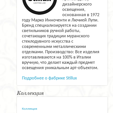
дизайнерского
освещения,
основанная в 1972
году Марко Инноченти и Лючией Лупи.
Бренд специализируется на создании
светильников ручной работы,
сочетающих традиции муранского
стеклодувного искусства с
современными металлическими
отделками. Производство: Все изделия
изготавливаются на 100% в Италии
вручную, что делает каждый предмет
освещения уникальным арт-объектом.
Подробнее о фабрике Stillux
Коллекция
Коллекция