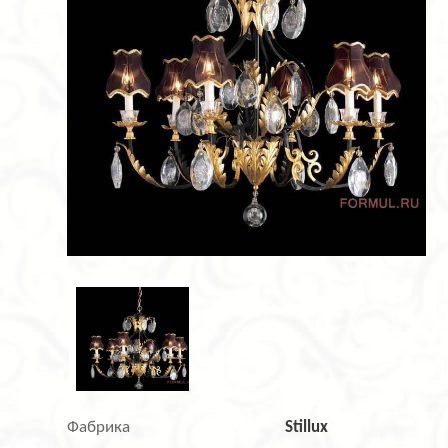
Фабрика
Stillux