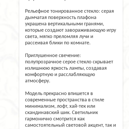
Рельефное тонированное стекло: серая
дымчатая поверхность плафона
украшена вертикальными гранями,
которые создают завораживающую игру
света, мягко преломляя лучи и
рассеивая блики по комнате.
Приглушенное свечение:
полупрозрачное серое стекло скрывает
излишнюю яркость лампы, создавая
комфортную и расслабляющую
атмосферу.
Модель прекрасно впишется в
современные пространства в стиле
минимализм, лофт, хай-тек или
скандинавский шик. Светильник
гармонично смотрится как
самостоятельный световой акцент, так и