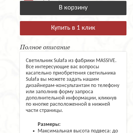
В корзину
Купить в 1 клик
Полное описание
Светильник Sulafa из фабрики MASSIVE.
Все интересующие вас вопросы
касательно приобретения светильника
Sulafa вы можете задать нашим
дизайнерам-консультантам по телефону
или заполнив форму запроса
дополнительной информации, кликнув
по кнопке расположенной в нижней
части страницы.
Размеры:
Максимальная высота подвеса: до