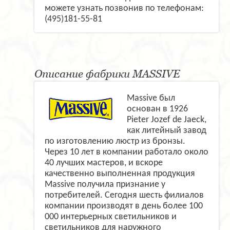
можете узнать позвонив по телефонам:
(495)181-55-81
Описание фабрики MASSIVE
Massive был
основан в 1926
Pieter Jozef de Jaeck,
как литейный завод
по изготовлению люстр из бронзы.
Через 10 лет в компании работало около
40 лучших мастеров, и вскоре
качественно выполненная продукция
Massive получила признание у
потребителей. Сегодня шесть филиалов
компании производят в день более 100
000 интерьерных светильников и
светильников для наружного