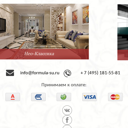
Минимализм
info@formula-su.ru
+ 7 (495) 181-55-81
Принимаем к оплате: