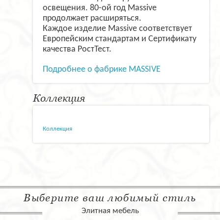
освещения. 80-ой год Massive
продолжает расширяться.
Каждое изделие Massive соответствует
Европейским стандартам и Сертификату
качества РостТест.
Подробнее о фабрике MASSIVE
Коллекция
Коллекция
Выберите ваш любимый стиль
Элитная мебель