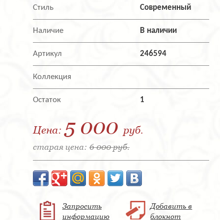
Стиль
Современный
Наличие
В наличии
Артикул
246594
Коллекция
Остаток
1
5 000
Цена:
руб.
старая цена:
6 000 руб.
Запросить
Добавить в
информацию
блокнот