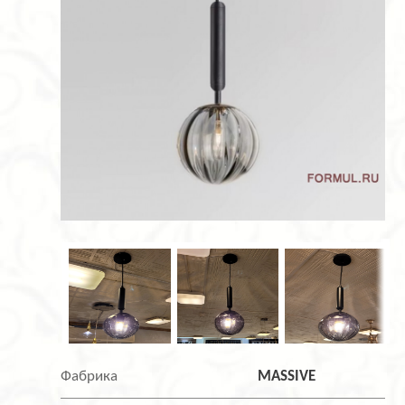
Фабрика
MASSIVE