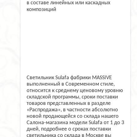
в составе линейных или каскадных
композиций
Светильник Sulafa фабрики MASSIVE
выполненный в Современном стиле,
относится к среднему ценовому уровню
складской программы, сроки поставки
товаров представленных в разделе
«Распродажа», в частности абсолютно
новой продающейся со склада нашего
Салона-магазина модели Sulafa от 1 до 3
дней, подробнее о сроках поставки
светильника со склада в Москве вы