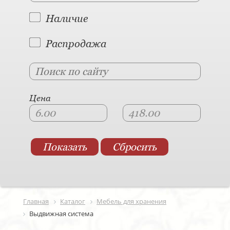
Наличие
Распродажа
Цена
Главная
Каталог
Мебель для хранения
Выдвижная система