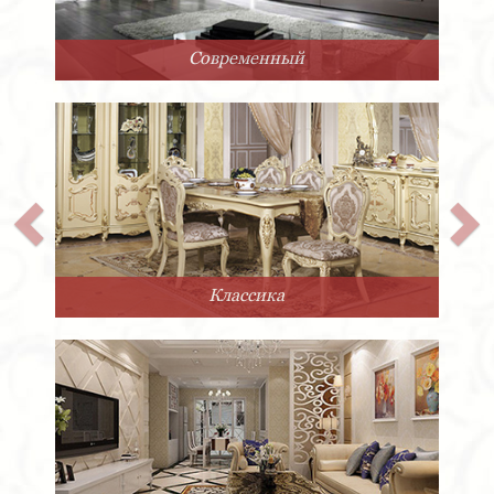
Современный
Классика