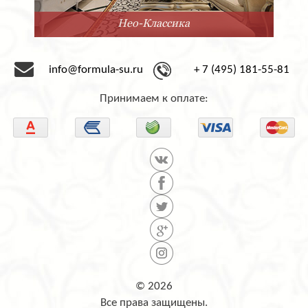
Нео-Классика
info@formula-su.ru
+ 7 (495) 181-55-81
Принимаем к оплате:
© 2026
Все права защищены.