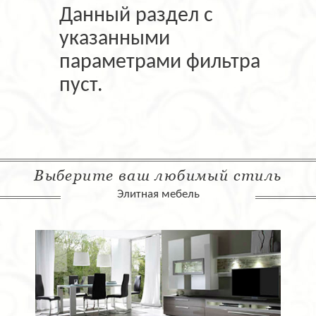
Данный раздел с
указанными
параметрами фильтра
пуст.
Выберите ваш любимый стиль
Элитная мебель