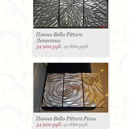
Панно Bello Pittura
Лепестки
34 900 руб.
41 880 руб.
Панно Bello Pittura Розы
34 900 руб.
41 880 руб.