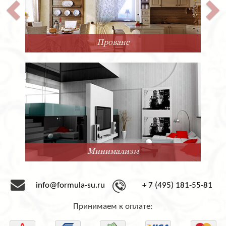
Прованс
Минимализм
info@formula-su.ru
+ 7 (495) 181-55-81
Принимаем к оплате: