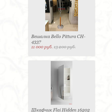
Вешалка Bello Pittura CH-
4337
11 000 руб.
13 200 руб.
Шкафчик Flai Hidden 16202