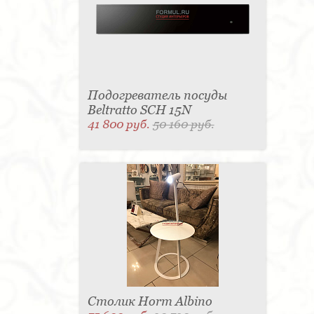
Подогреватель посуды
Beltratto SCH 15N
41 800 руб.
50 160 руб.
Столик Horm Albino