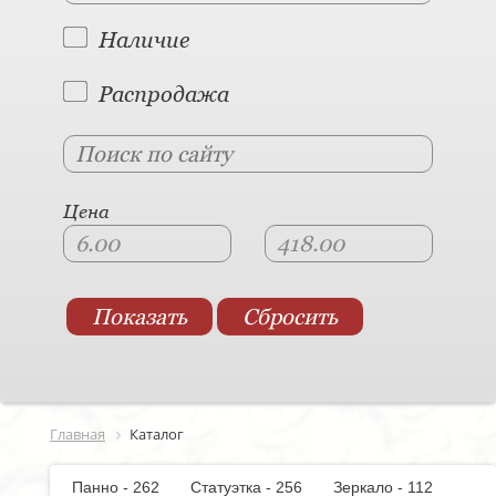
Наличие
Распродажа
Цена
Главная
Каталог
Панно - 262
Статуэтка - 256
Зеркало - 112