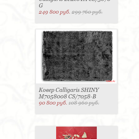
G
249 800 руб.
299 760 руб.
Ковер Calligaris SHINY
M7058008 CS/7058-B
90 800 руб.
108 960 руб.