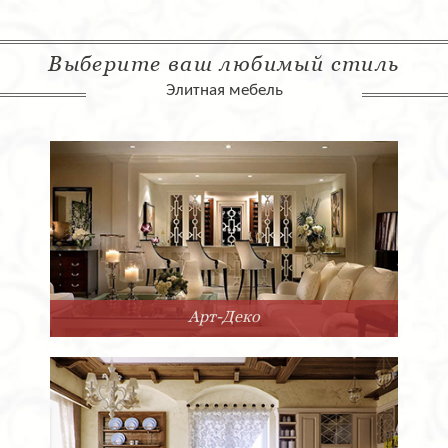
Выберите ваш любимый стиль
Элитная мебель
Арт-Деко