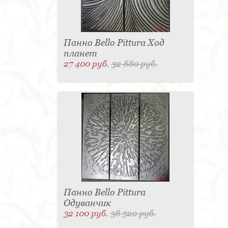
Панно Bello Pittura Ход
планет
27 400 руб.
32 880 руб.
Панно Bello Pittura
Одуванчик
32 100 руб.
38 520 руб.