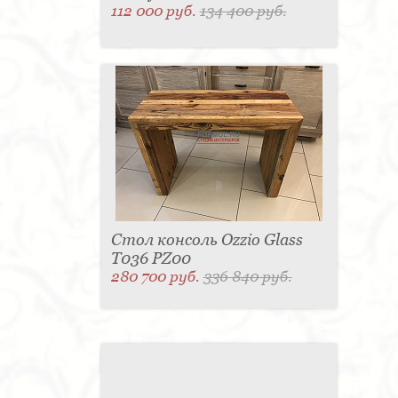
112 000 руб.
134 400 руб.
Стол консоль Ozzio Glass
T036 PZ00
280 700 руб.
336 840 руб.