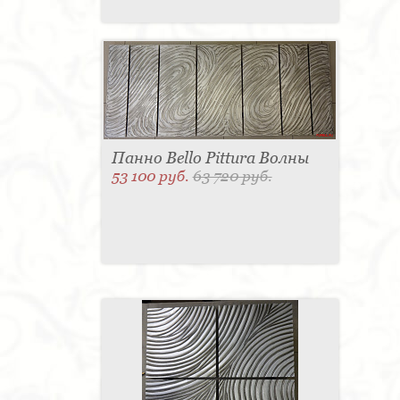
Панно Bello Pittura Волны
53 100 руб.
63 720 руб.