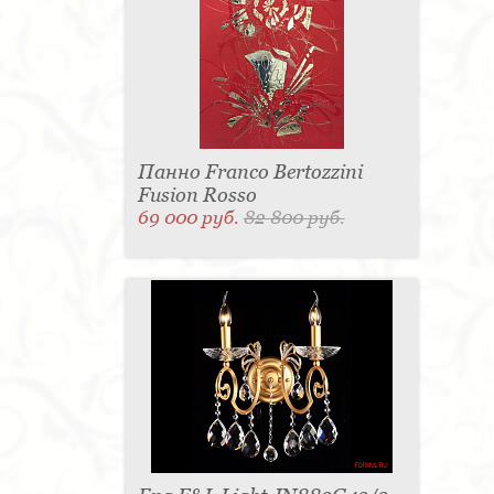
Панно Franco Bertozzini
Fusion Rosso
69 000 руб.
82 800 руб.