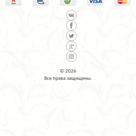
© 2026
Все права защищены.