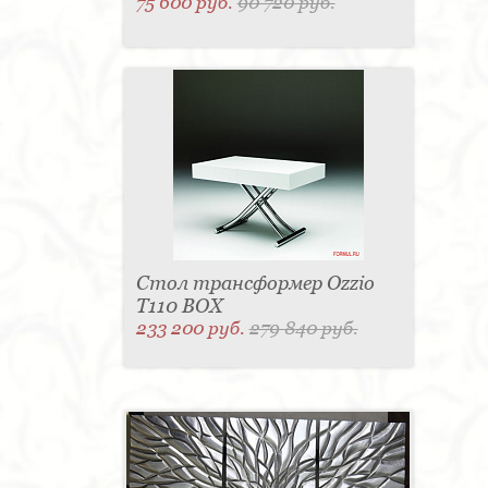
75 600 руб.
90 720 руб.
Стол трансформер Ozzio
T110 BOX
233 200 руб.
279 840 руб.