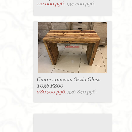
112 000 руб.
134 400 руб.
Стол консоль Ozzio Glass
T036 PZ00
280 700 руб.
336 840 руб.