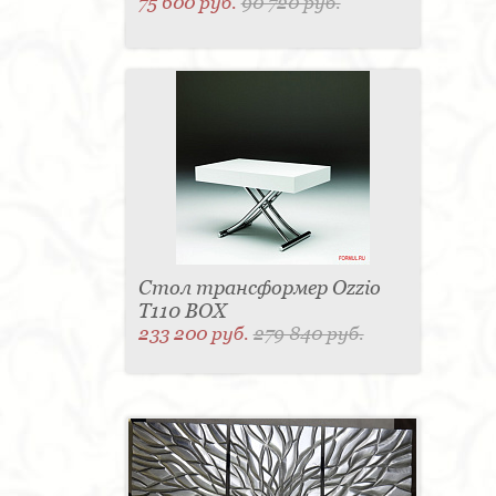
75 600 руб.
90 720 руб.
Стол трансформер Ozzio
T110 BOX
233 200 руб.
279 840 руб.