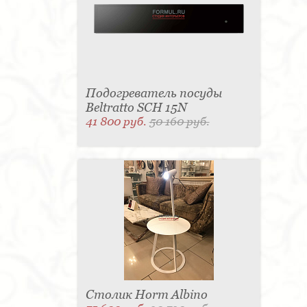
Подогреватель посуды
Beltratto SCH 15N
41 800 руб.
50 160 руб.
Столик Horm Albino