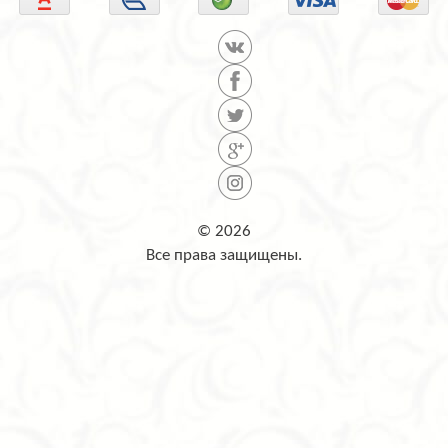
© 2026
Все права защищены.