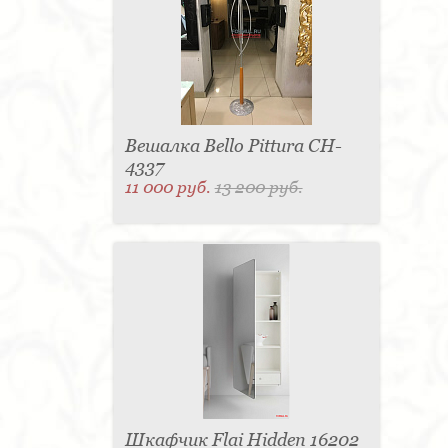
Вешалка Bello Pittura CH-
4337
11 000 руб.
13 200 руб.
Шкафчик Flai Hidden 16202