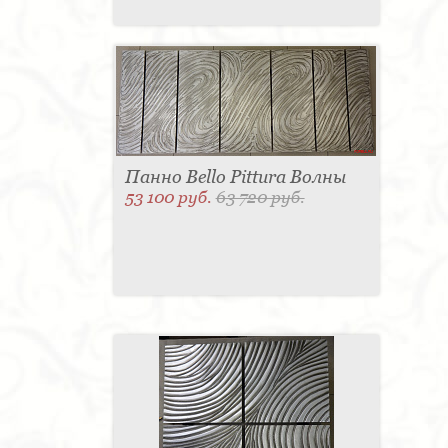
Панно Bello Pittura Волны
53 100 руб.
63 720 руб.