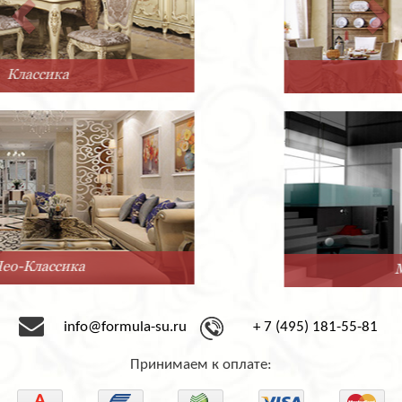
Прованс
Минимализм
info@formula-su.ru
+ 7 (495) 181-55-81
Принимаем к оплате: