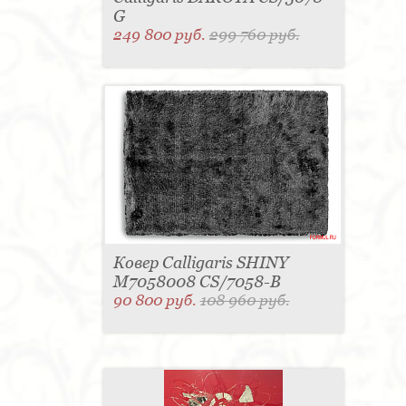
G
249 800 руб.
299 760 руб.
Ковер Calligaris SHINY
M7058008 CS/7058-B
90 800 руб.
108 960 руб.