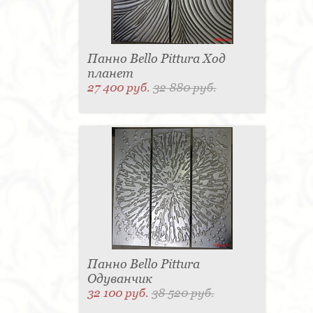
Панно Bello Pittura Ход
планет
27 400 руб.
32 880 руб.
Панно Bello Pittura
Одуванчик
32 100 руб.
38 520 руб.