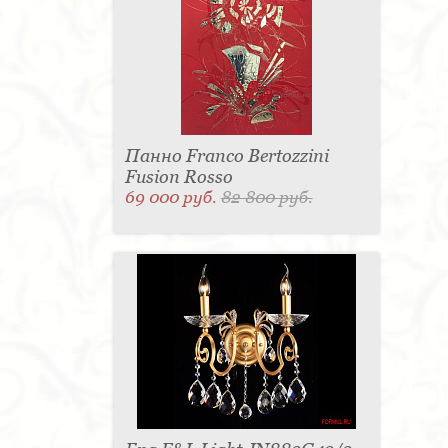
Панно Franco Bertozzini
Fusion Rosso
69 000 руб.
82 800 руб.