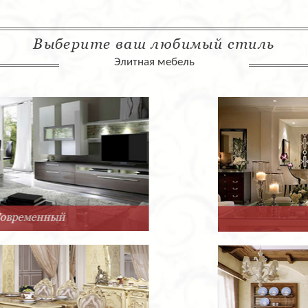
Выберите ваш любимый стиль
Элитная мебель
Арт-Деко