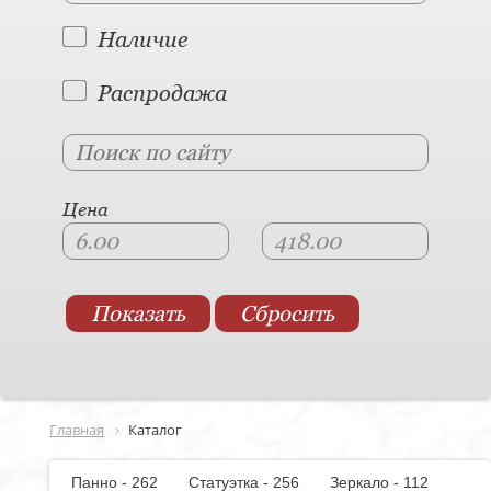
Наличие
Распродажа
Цена
Главная
Каталог
Панно - 262
Статуэтка - 256
Зеркало - 112