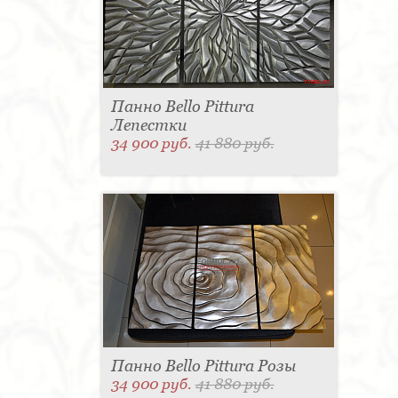
Панно Bello Pittura
Лепестки
34 900 руб.
41 880 руб.
Панно Bello Pittura Розы
34 900 руб.
41 880 руб.