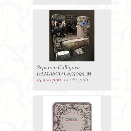
Зеркало Calligaris
DAMASCO CS/5093-M
15 900 руб.
19 080 руб.