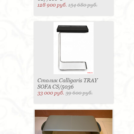
128 900 руб.
154 680 руб.
Столик Calligaris TRAY
SOFA CS/5036
33 000 руб.
39 600 руб.