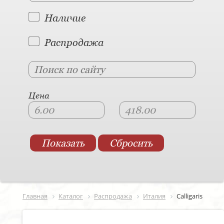
Наличие
Распродажа
Цена
Главная
Каталог
Распродажа
Италия
Calligaris