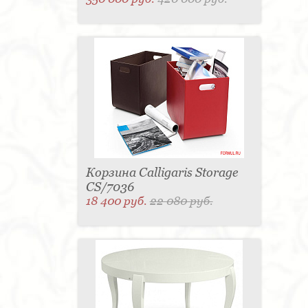
Корзина Calligaris Storage
CS/7036
18 400 руб.
22 080 руб.