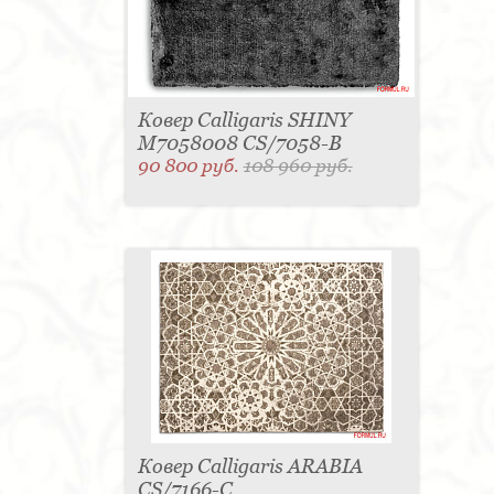
Ковер Calligaris SHINY
M7058008 CS/7058-B
90 800 руб.
108 960 руб.
Ковер Calligaris ARABIA
CS/7166-C