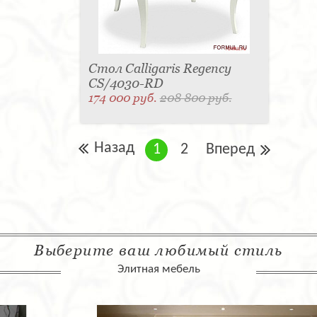
Стол Calligaris Regency
CS/4030-RD
174 000 руб.
208 800 руб.
Назад
1
2
Вперед
Выберите ваш любимый стиль
Элитная мебель