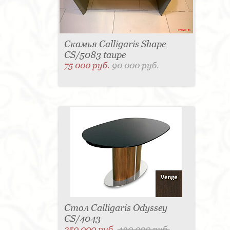
Скамья Calligaris Shape
CS/5083 taupe
75 000 руб.
90 000 руб.
Стол Calligaris Odyssey
CS/4043
350 000 руб.
420 000 руб.