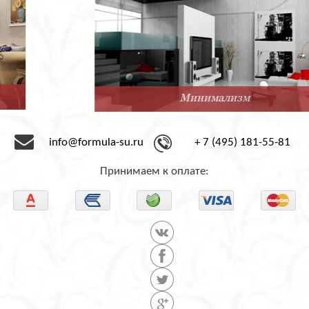
Минимализм
info@formula-su.ru
+ 7 (495) 181-55-81
Принимаем к оплате: