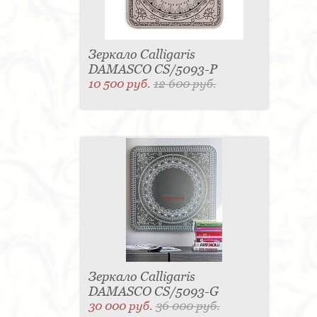
Зеркало Calligaris
DAMASCO CS/5093-P
10 500 руб.
12 600 руб.
Зеркало Calligaris
DAMASCO CS/5093-G
30 000 руб.
36 000 руб.