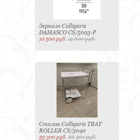
Зеркало Calligaris
DAMASCO CS/5093-P
10 500 руб.
12 600 руб.
Столик Calligaris TRAY
ROLLER CS/5040
55 300 руб.
66 360 руб.