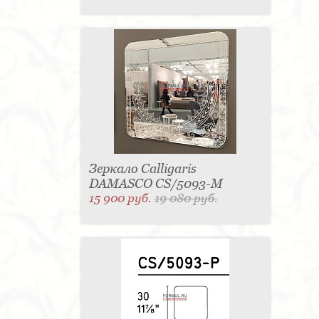
Зеркало Calligaris
DAMASCO CS/5093-M
15 900 руб.
19 080 руб.