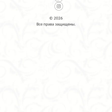
© 2026
Все права защищены.