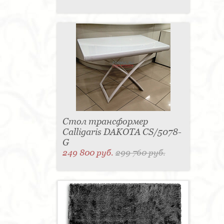
Стол трансформер
Calligaris DAKOTA CS/5078-
G
249 800 руб.
299 760 руб.