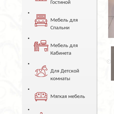
Гостиной
Мебель для
Спальни
Мебель для
Кабинета
Для Детской
комнаты
Мягкая мебель