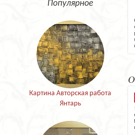
Популярное
О
Картина Авторская работа
Янтарь