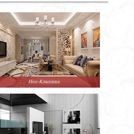
Нео-Классика