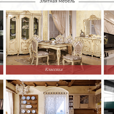
Элитная мебель
Классика