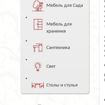
Мебель для Сада
Мебель для
хранения
Сантехника
Свет
Столы и стулья