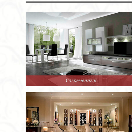
Современный