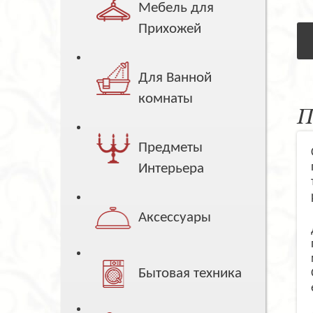
Мебель для
Прихожей
Для Ванной
комнаты
П
Предметы
Интерьера
Аксессуары
Бытовая техника