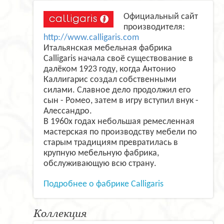
Официальный сайт
производителя:
http://www.calligaris.com
Итальянская мебельная фабрика
Calligaris начала своё существование в
далёком 1923 году, когда Антонио
Каллигарис создал собственными
силами. Славное дело продолжил его
сын - Ромео, затем в игру вступил внук -
Алессандро.
В 1960х годах небольшая ремесленная
мастерская по производству мебели по
старым традициям превратилась в
крупную мебельную фабрика,
обслуживающую всю страну.
Подробнее о фабрике Calligaris
Коллекция