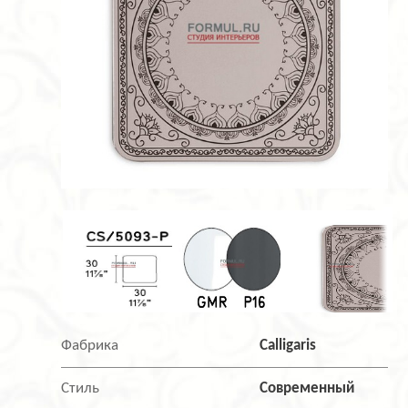
Фабрика
Calligaris
Стиль
Современный