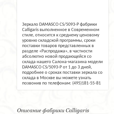
Зеркало DAMASCO CS/5093-P фабрики
Calligaris выполненное в Современном
стиле, относится к среднему ценовому
уровню складской программы, сроки
поставки товаров представленных в
разделе «Распродажа», в частности
абсолютно новой продающейся со
склада нашего Салона-магазина модели
DAMASCO CS/5093-P от 1 до 3 дней,
подробнее о сроках поставки зеркала со
склада в Москве вы можете узнать
позвонив по телефонам: (495)181-55-81
Описание фабрики Calligaris