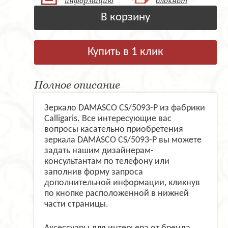
В корзину
Купить в 1 клик
Полное описание
Зеркало DAMASCO CS/5093-P из фабрики
Calligaris. Все интересующие вас
вопросы касательно приобретения
зеркала DAMASCO CS/5093-P вы можете
задать нашим дизайнерам-
консультантам по телефону или
заполнив форму запроса
дополнительной информации, кликнув
по кнопке расположенной в нижней
части страницы.