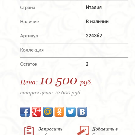
Страна
Италия
Наличие
В наличии
Артикул
224362
Коллекция
Остаток
2
10 500
Цена:
руб.
старая цена:
12 600 руб.
Запросить
Добавить в
информацию
блокнот