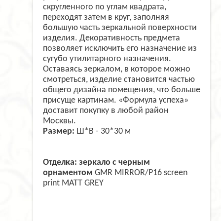
скругленного по углам квадрата,
переходят затем в круг, заполняя
большую часть зеркальной поверхности
изделия. Декоративность предмета
позволяет исключить его назначение из
сугубо утилитарного назначения.
Оставаясь зеркалом, в которое можно
смотреться, изделие становится частью
общего дизайна помещения, что больше
присуще картинам. «Формула успеха»
доставит покупку в любой район
Москвы.
Размер:
Ш*В - 30*30 м
Отделка: зеркало с черным
орнаментом
GMR MIRROR/P16 screen
print MATT GREY