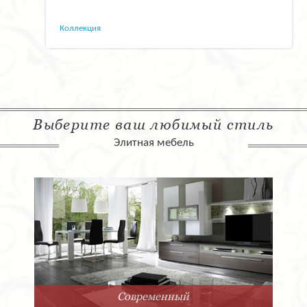
Коллекция
Выберите ваш любимый стиль
Элитная мебель
Арт-Деко