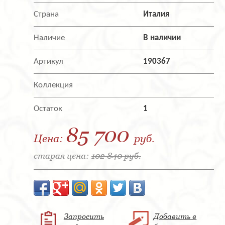
Страна
Италия
Наличие
В наличии
Артикул
190367
Коллекция
Остаток
1
85 700
Цена:
руб.
старая цена:
102 840 руб.
Запросить
Добавить в