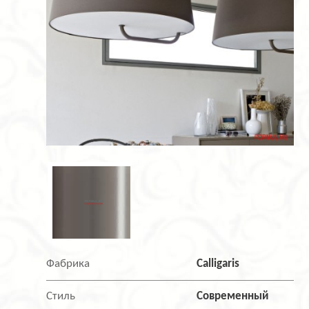
Фабрика
Calligaris
Стиль
Современный