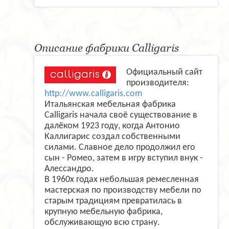
Описание фабрики Calligaris
Официальный сайт
производителя:
http://www.calligaris.com
Итальянская мебельная фабрика
Calligaris начала своё существование в
далёком 1923 году, когда Антонио
Каллигарис создал собственными
силами. Славное дело продолжил его
сын - Ромео, затем в игру вступил внук -
Алессандро.
В 1960х годах небольшая ремесленная
мастерская по производству мебели по
старым традициям превратилась в
крупную мебельную фабрика,
обслуживающую всю страну.