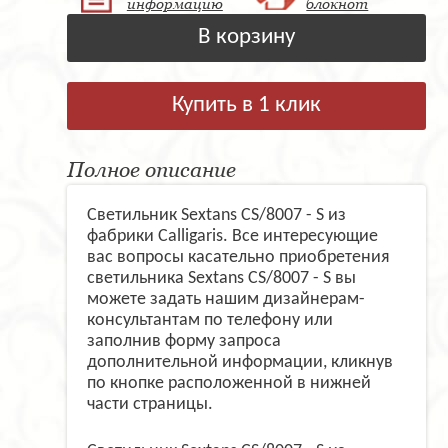
информацию
блокнот
В корзину
Купить в 1 клик
Полное описание
Светильник Sextans CS/8007 - S из
фабрики Calligaris. Все интересующие
вас вопросы касательно приобретения
светильника Sextans CS/8007 - S вы
можете задать нашим дизайнерам-
консультантам по телефону или
заполнив форму запроса
дополнительной информации, кликнув
по кнопке расположенной в нижней
части страницы.