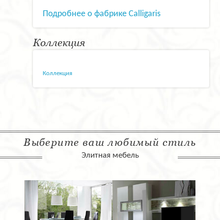
Подробнее о фабрике Calligaris
Коллекция
Коллекция
Выберите ваш любимый стиль
Элитная мебель