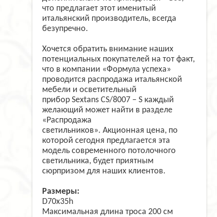
что предлагает этот именитый
итальянский производитель, всегда
безупречно.
Хочется обратить внимание наших
потенциальных покупателей на тот факт,
что в компании «Формула успеха»
проводится распродажа итальянской
мебели и осветительный
прибор Sextans CS/8007 – S каждый
желающий может найти в разделе
«Распродажа
светильников». Акционная цена, по
которой сегодня предлагается эта
модель современного потолочного
светильника, будет приятным
сюрпризом для наших клиентов.
Размеры:
D70x35h
Максимальная длина троса 200 см