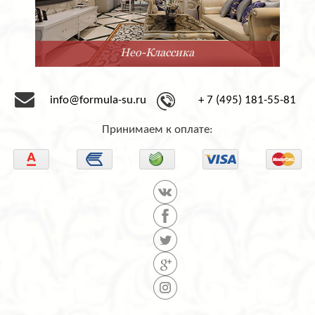
Минимализм
info@formula-su.ru
+ 7 (495) 181-55-81
Принимаем к оплате: