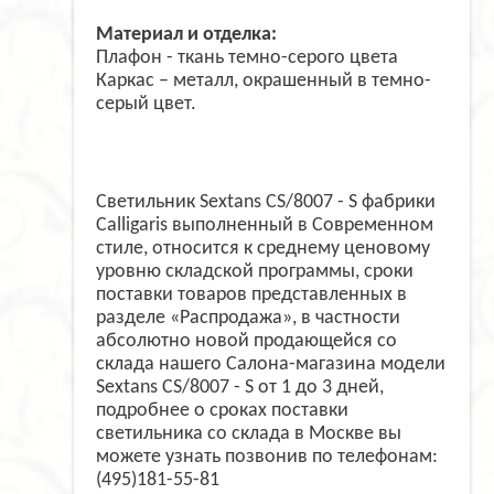
Материал и отделка:
Плафон - ткань темно-серого цвета
Каркас – металл, окрашенный в темно-
серый цвет.
Светильник Sextans CS/8007 - S фабрики
Calligaris выполненный в Современном
стиле, относится к среднему ценовому
уровню складской программы, сроки
поставки товаров представленных в
разделе «Распродажа», в частности
абсолютно новой продающейся со
склада нашего Салона-магазина модели
Sextans CS/8007 - S от 1 до 3 дней,
подробнее о сроках поставки
светильника со склада в Москве вы
можете узнать позвонив по телефонам:
(495)181-55-81