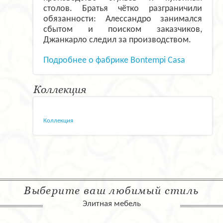
столов. Братья чётко разграничили
обязанности: Алессандро занимался
сбытом и поиском заказчиков,
Джанкарло следил за производством.
Подробнее о фабрике Bontempi Casa
Коллекция
Коллекция
Выберите ваш любимый стиль
Элитная мебель