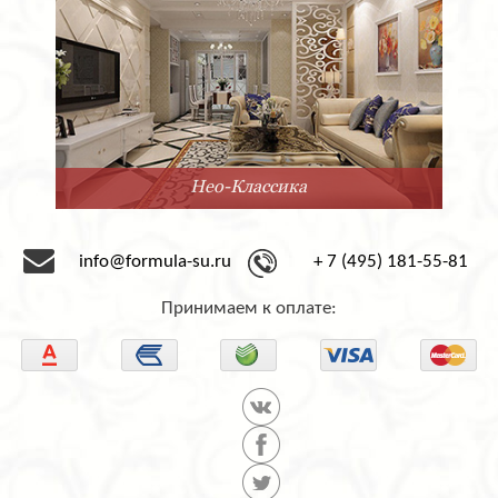
Минимализм
info@formula-su.ru
+ 7 (495) 181-55-81
Принимаем к оплате: