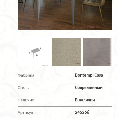
Фабрика
Bontempi Casa
Стиль
Современный
Наличие
В наличии
Артикул
245266