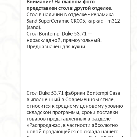
Внимание! На главном фото
представлен стол в другой отделке.
Стол в наличии в отделке - керамика
Sand SuperCeramic CR005, каркас - m312
(sand).
Стол Bontempi Duke 53.71 —
нераскладной, прямоугольный.
Предназначен для кухни.
Стол Duke 53.71 фабрики Bontempi Casa
выполненный в Современном стиле,
относится к среднему ценовому уровню
складской программы, сроки поставки
товаров представленных в разделе
«Распродажа», в частности абсолютно
новой продающейся со склада нашего