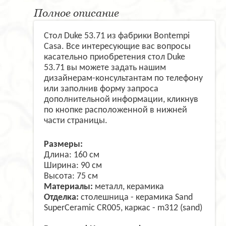
Полное описание
Стол Duke 53.71 из фабрики Bontempi
Casa. Все интересующие вас вопросы
касательно приобретения стол Duke
53.71 вы можете задать нашим
дизайнерам-консультантам по телефону
или заполнив форму запроса
дополнительной информации, кликнув
по кнопке расположенной в нижней
части страницы.
Размеры:
Длина: 160 см
Ширина: 90 см
Высота: 75 см
Материалы:
металл, керамика
Отделка:
столешница - керамика Sand
SuperCeramic CR005, каркас - m312 (sand)