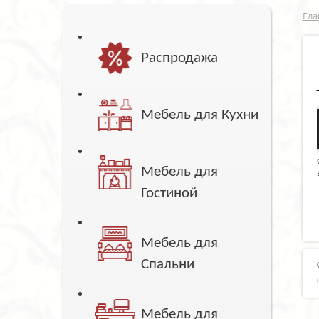
Гла
Распродажа
Мебель для Кухни
Мебель для
Гостиной
Мебель для
Спальни
Мебель для