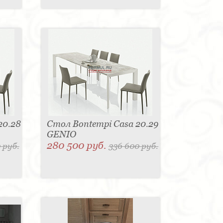
20.28
Стол Bontempi Casa 20.29
GENIO
280 500 руб.
 руб.
336 600 руб.