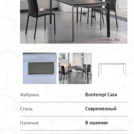
Фабрика
Bontempi Casa
Стиль
Современный
Наличие
В наличии