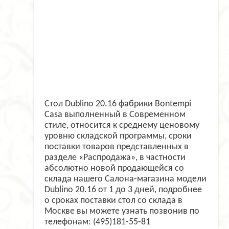
Стол Dublino 20.16 фабрики Bontempi
Casa выполненный в Современном
стиле, относится к среднему ценовому
уровню складской программы, сроки
поставки товаров представленных в
разделе «Распродажа», в частности
абсолютно новой продающейся со
склада нашего Салона-магазина модели
Dublino 20.16 от 1 до 3 дней, подробнее
о сроках поставки стол со склада в
Москве вы можете узнать позвонив по
телефонам: (495)181-55-81