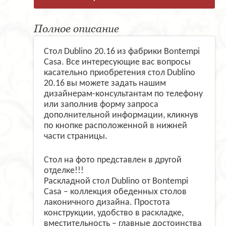
Полное описание
Стол Dublino 20.16 из фабрики Bontempi
Casa. Все интересующие вас вопросы
касательно приобретения стол Dublino
20.16 вы можете задать нашим
дизайнерам-консультантам по телефону
или заполнив форму запроса
дополнительной информации, кликнув
по кнопке расположенной в нижней
части страницы.
Стол на фото представлен в другой
отделке!!!
Раскладной стол Dublino от Bontempi
Casa – коллекция обеденных столов
лаконичного дизайна. Простота
конструкции, удобство в раскладке,
вместительность – главные достоинства