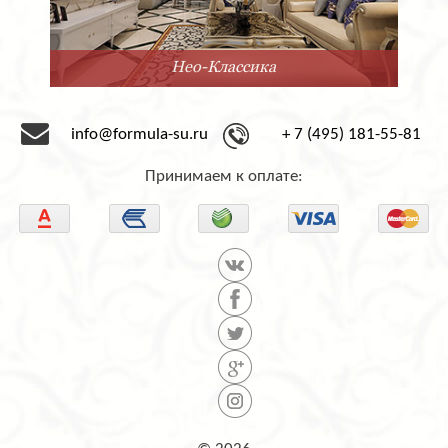
Минимализм
info@formula-su.ru
+ 7 (495) 181-55-81
Принимаем к оплате: