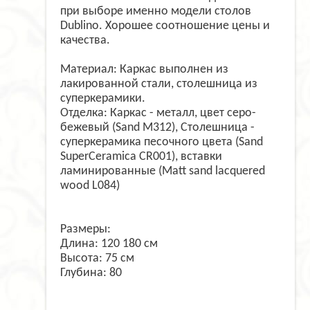
при выборе именно модели столов
Dublino. Хорошее соотношение цены и
качества.
Материал: Каркас выполнен из
лакированной стали, столешница из
суперкерамики.
Отделка: Каркас - металл, цвет серо-
бежевый (Sand M312), Столешница -
суперкерамика песочного цвета (Sand
SuperCeramica CR001), вставки
ламинированные (Matt sand lacquered
wood L084)
Размеры:
Длина: 120 180 см
Высота: 75 см
Глубина: 80