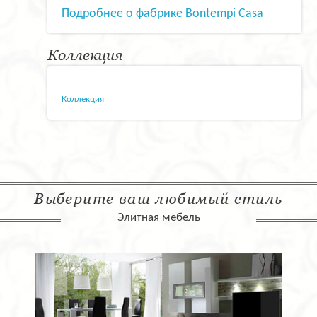
Подробнее о фабрике Bontempi Casa
Коллекция
Коллекция
Выберите ваш любимый стиль
Элитная мебель