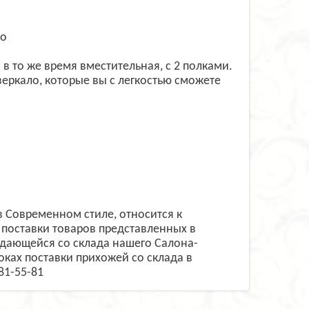
ло
в то же время вместительная, с 2 полками.
зеркало, которые вы с легкостью сможете
 Современном стиле, относится к
поставки товаров представленных в
одающейся со склада нашего Салона-
роках поставки прихожей со склада в
81-55-81