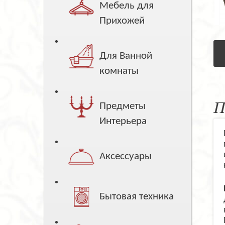
Мебель для
Прихожей
Для Ванной
комнаты
П
Предметы
Интерьера
Аксессуары
Бытовая техника