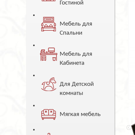
Гостиной
Мебель для
Спальни
Мебель для
Кабинета
Для Детской
комнаты
Мягкая мебель