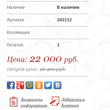
Наличие
В наличии
Артикул
243112
Коллекция
Остаток
1
22 000
Цена:
руб.
старая цена:
26 400 руб.
Запросить
Добавить в
информацию
блокнот