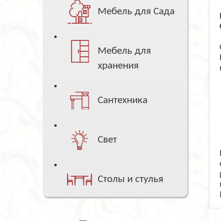
Мебель для Сада
Мебель для
хранения
Сантехника
Свет
Столы и стулья