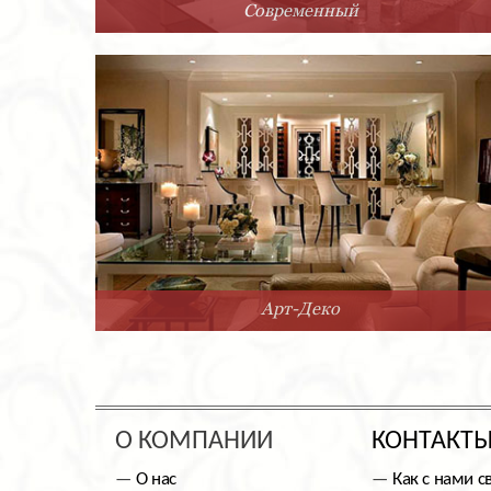
Современный
Арт-Деко
О КОМПАНИИ
КОНТАКТ
О нас
Как с нами с