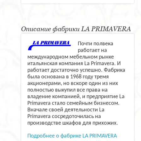
Описание фабрики LA PRIMAVERA
Почти полвека
работает на
международном мебельном рынке
итальянская компания La Primavera. И
работает достаточно успешно. Фабрика
была основана в 1968 году тремя
акционерами, но вскоре один из них
полностью выкупил все права на
владение компанией, и предприятие La
Primavera стало семейным бизнесом.
Вначале своей деятельности La
Primavera сосредоточилась на
производстве шкафов для прихожих.
Подробнее о фабрике LA PRIMAVERA