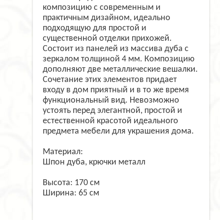
композицию с современным и
практичным дизайном, идеально
подходящую для простой и
существенной отделки прихожей.
Cостоит из панелей из массива дуба с
зеркалом толщиной 4 мм. Композицию
дополняют две металлические вешалки.
Сочетание этих элементов придает
входу в дом приятный и в то же время
функциональный вид. Невозможно
устоять перед элегантной, простой и
естественной красотой идеального
предмета мебели для украшения дома.
Материал:
Шпон дуба, крючки металл
Высота: 170 см
Ширина: 65 см