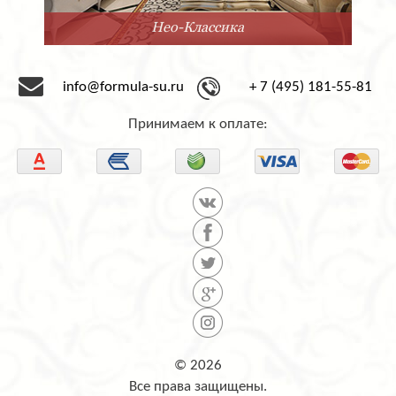
Минимализм
info@formula-su.ru
+ 7 (495) 181-55-81
Принимаем к оплате:
© 2026
Все права защищены.