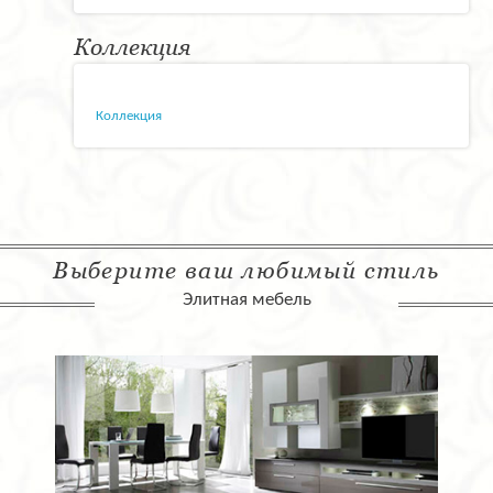
Коллекция
Коллекция
Выберите ваш любимый стиль
Элитная мебель