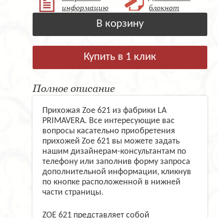
информацию
блокнот
В корзину
Купить в 1 клик
Полное описание
Прихожая Zoe 621 из фабрики LA
PRIMAVERA. Все интересующие вас
вопросы касательно приобретения
прихожей Zoe 621 вы можете задать
нашим дизайнерам-консультантам по
телефону или заполнив форму запроса
дополнительной информации, кликнув
по кнопке расположенной в нижней
части страницы.
ZOE 621 представляет собой