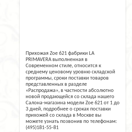
Прихожая Zoe 621 фабрики LA
PRIMAVERA выполненная в
Современном стиле, относится к
среднему ценовому уровню складской
программы, сроки поставки товаров
представленных в разделе
«Распродажа», в частности абсолютно
новой продающейся со склада нашего
Салона-магазина модели Zoe 621 от 1 до
3 дней, подробнее о сроках поставки
прихожей со склада в Москве вы
можете узнать позвонив по телефонам:
(495)181-55-81