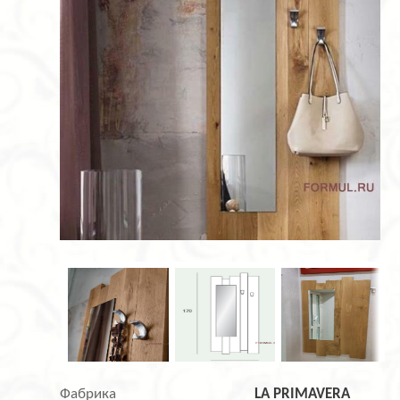
Фабрика
LA PRIMAVERA