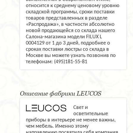
относится к среднему ценовому уровню
складской программы, сроки поставки
товаров представленных в разделе
«Распродажа», в частности абсолютно
новой продающейся со склада нашего
Салона-магазина модели FILUX L
0004129 от 1 до 3 дней, подробнее о
сроках поставки люстры со склада в
Москве вы можете узнать позвонив по
телефонам: (495)181-55-81
Описание фабрики LEUCOS
Свет и
осветительные
приборы в интерьере не менее важны,
чем мебель. Именно этому
направлению посвятила себя компания