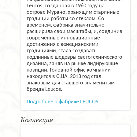
Leucos, созданная в 1960 году на
острове Мурано, хранящим старинные
традиции работы со стеклом. Со
временем, фабрика значительно
расширила свои масштабы, и, соединив
современные инновационные
достижения с венецианскими
традициями, стала создавать
подлинные шедевры светотехнического
дизайна, заняв на рынке лидирующие
позиции. Головной офис компании
находится в США. 2013 год стал
знаковым для ставшего знаменитым
бренда Leucos.
Подробнее о фабрике LEUCOS
Коллекция