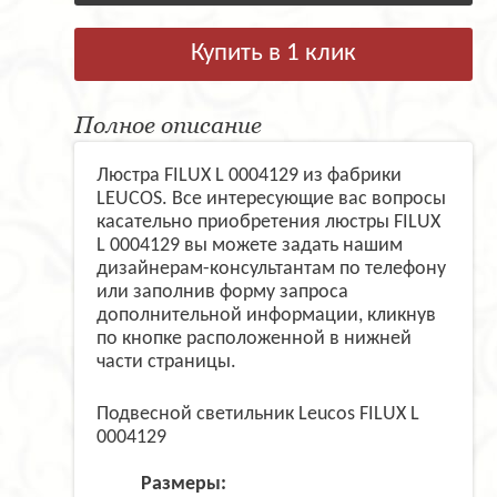
Купить в 1 клик
Полное описание
Люстра FILUX L 0004129 из фабрики
LEUCOS. Все интересующие вас вопросы
касательно приобретения люстры FILUX
L 0004129 вы можете задать нашим
дизайнерам-консультантам по телефону
или заполнив форму запроса
дополнительной информации, кликнув
по кнопке расположенной в нижней
части страницы.
Подвесной светильник Leucos FILUX L
0004129
Размеры: