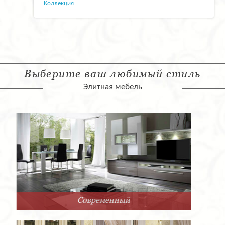
Коллекция
Выберите ваш любимый стиль
Элитная мебель
Арт-Деко