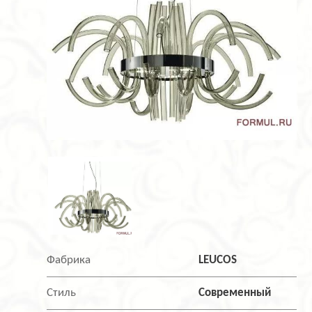
Фабрика
LEUCOS
Стиль
Современный