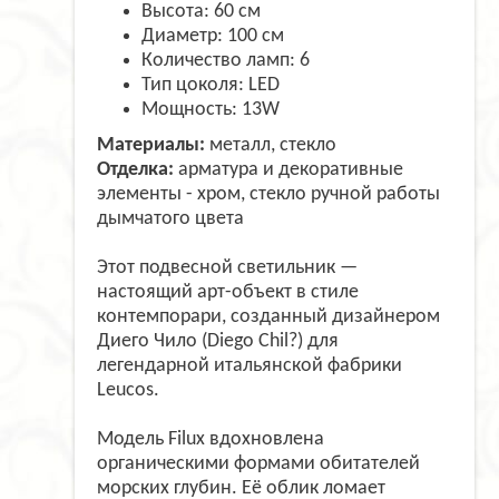
Высота: 60 см
Диаметр: 100 см
Количество ламп: 6
Тип цоколя: LED
Мощность: 13W
Материалы:
металл, стекло
Отделка:
арматура и декоративные
элементы - хром, стекло ручной работы
дымчатого цвета
Этот подвесной светильник —
настоящий арт-объект в стиле
контемпорари, созданный дизайнером
Диего Чило (Diego Chil?) для
легендарной итальянской фабрики
Leucos.
Модель Filux вдохновлена
органическими формами обитателей
морских глубин. Её облик ломает