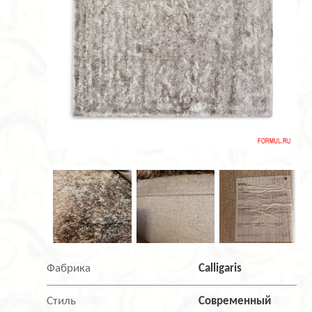
Фабрика
Calligaris
Стиль
Современный