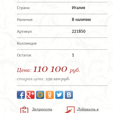
Страна
Италия
Наличие
В наличии
Артикул
221850
Коллекция
Остаток
1
110 100
Цена:
руб.
старая цена:
132 120 руб.
Запросить
Добавить в