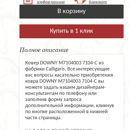
информацию
блокнот
В корзину
Купить в 1 клик
Полное описание
Ковер DOWNY M7104003 7104-C из
фабрики Calligaris. Все интересующие
вас вопросы касательно приобретения
ковра DOWNY M7104003 7104-C вы
можете задать нашим дизайнерам-
консультантам по телефону или
заполнив форму запроса
дополнительной информации, кликнув
по кнопке расположенной в нижней
части страницы.