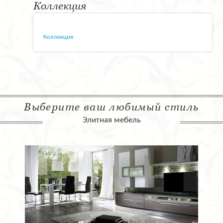
Коллекция
Коллекция
Выберите ваш любимый стиль
Элитная мебель