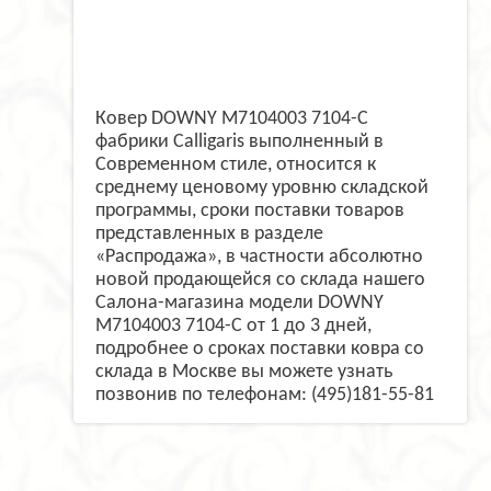
Ковер DOWNY M7104003 7104-C
фабрики Calligaris выполненный в
Современном стиле, относится к
среднему ценовому уровню складской
программы, сроки поставки товаров
представленных в разделе
«Распродажа», в частности абсолютно
новой продающейся со склада нашего
Салона-магазина модели DOWNY
M7104003 7104-C от 1 до 3 дней,
подробнее о сроках поставки ковра со
склада в Москве вы можете узнать
позвонив по телефонам: (495)181-55-81