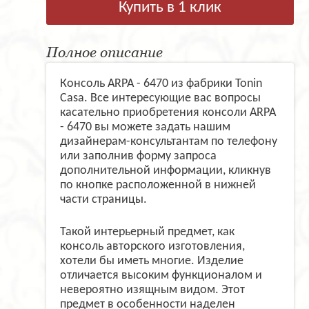
Купить в 1 клик
Полное описание
Консоль ARPA - 6470 из фабрики Tonin
Casa. Все интересующие вас вопросы
касательно приобретения консоли ARPA
- 6470 вы можете задать нашим
дизайнерам-консультантам по телефону
или заполнив форму запроса
дополнительной информации, кликнув
по кнопке расположенной в нижней
части страницы.
Такой интерьерный предмет, как
консоль авторского изготовления,
хотели бы иметь многие. Изделие
отличается высоким функционалом и
невероятно изящным видом. Этот
предмет в особенности наделен