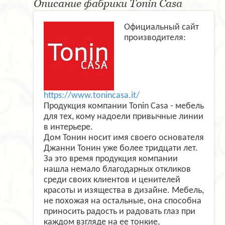
Описание фабрики Tonin Casa
Официальный сайт
производителя:
https://www.tonincasa.it/
Продукция компании Tonin Casa - мебель
для тех, кому надоели привычные линии
в интерьере.
Дом Тонин носит имя своего основателя
Джанни Тонин уже более тридцати лет.
За это время продукция компании
нашла немало благодарных откликов
среди своих клиентов и ценителей
красоты и изящества в дизайне. Мебель,
не похожая на остальные, она способна
приносить радость и радовать глаз при
каждом взгляде на ее тонкие,