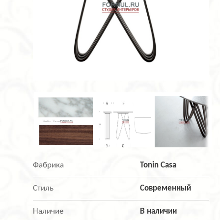
Фабрика
Tonin Casa
Стиль
Современный
Наличие
В наличии