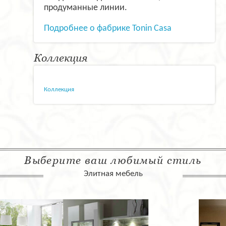
продуманные линии.
Подробнее о фабрике Tonin Casa
Коллекция
Коллекция
Выберите ваш любимый стиль
Элитная мебель