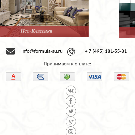
Минимализм
info@formula-su.ru
+ 7 (495) 181-55-81
Принимаем к оплате: