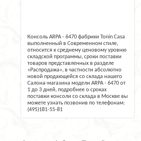
Консоль ARPA - 6470 фабрики Tonin Casa
выполненный в Современном стиле,
относится к среднему ценовому уровню
складской программы, сроки поставки
товаров представленных в разделе
«Распродажа», в частности абсолютно
новой продающейся со склада нашего
Салона-магазина модели ARPA - 6470 от
1 до 3 дней, подробнее о сроках
поставки консоли со склада в Москве вы
можете узнать позвонив по телефонам:
(495)181-55-81