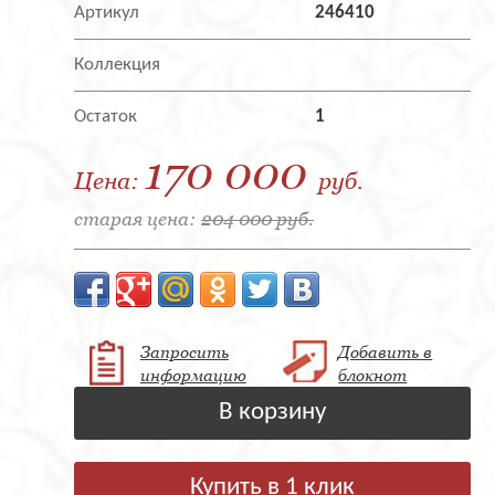
Артикул
246410
Коллекция
Остаток
1
170 000
Цена:
руб.
старая цена:
204 000 руб.
Запросить
Добавить в
информацию
блокнот
В корзину
Купить в 1 клик