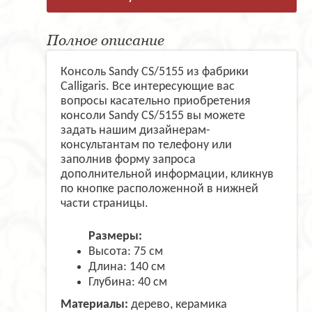
Полное описание
Консоль Sandy CS/5155 из фабрики
Calligaris. Все интересующие вас
вопросы касательно приобретения
консоли Sandy CS/5155 вы можете
задать нашим дизайнерам-
консультантам по телефону или
заполнив форму запроса
дополнительной информации, кликнув
по кнопке расположенной в нижней
части страницы.
Размеры:
Высота: 75 см
Длина: 140 см
Глубина: 40 см
Материалы:
дерево, керамика