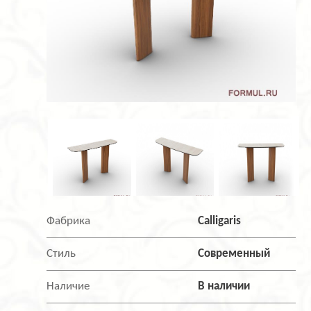
Фабрика
Calligaris
Стиль
Современный
Наличие
В наличии