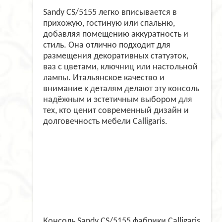
Sandy CS/5155 легко вписывается в
прихожую, гостиную или спальню,
добавляя помещению аккуратность и
стиль. Она отлично подходит для
размещения декоративных статуэток,
ваз с цветами, ключниц или настольной
лампы. Итальянское качество и
внимание к деталям делают эту консоль
надёжным и эстетичным выбором для
тех, кто ценит современный дизайн и
долговечность мебели Calligaris.
Консоль Sandy CS/5155 фабрики Calligaris