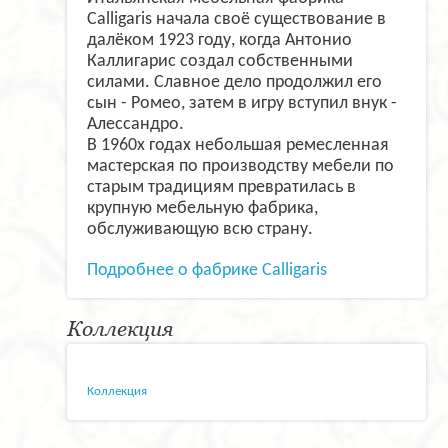
Calligaris начала своё существование в
далёком 1923 году, когда Антонио
Каллигарис создал собственными
силами. Славное дело продолжил его
сын - Ромео, затем в игру вступил внук -
Алессандро.
В 1960х годах небольшая ремесленная
мастерская по производству мебели по
старым традициям превратилась в
крупную мебельную фабрика,
обслуживающую всю страну.
Подробнее о фабрике Calligaris
Коллекция
Коллекция