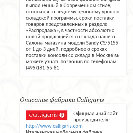
выполненный в Современном стиле,
относится к среднему ценовому уровню
складской программы, сроки поставки
товаров представленных в разделе
«Распродажа», в частности абсолютно
новой продающейся со склада нашего
Салона-магазина модели Sandy CS/5155
от 1 до 3 дней, подробнее о сроках
поставки консоли со склада в Москве вы
можете узнать позвонив по телефонам:
(495)181-55-81
Описание фабрики Calligaris
Официальный сайт
производителя:
http://www.calligaris.com
Итальянская мебельная фабрика