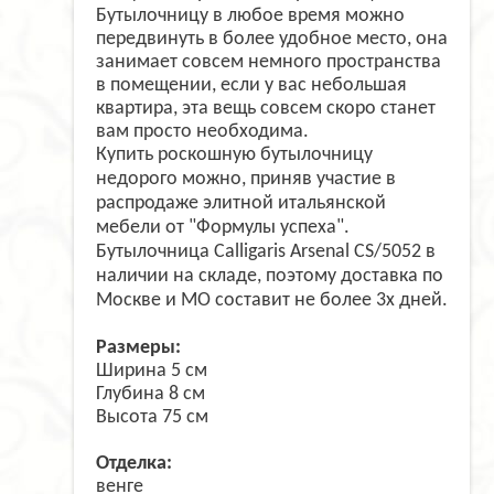
Бутылочницу в любое время можно
передвинуть в более удобное место, она
занимает совсем немного пространства
в помещении, если у вас небольшая
квартира, эта вещь совсем скоро станет
вам просто необходима.
Купить роскошную бутылочницу
недорого можно, приняв участие в
распродаже элитной итальянской
мебели от "Формулы успеха".
Бутылочница Calligaris Arsenal CS/5052 в
наличии на складе, поэтому доставка по
Москве и МО составит не более 3х дней.
Размеры:
Ширина 5 см
Глубина 8 см
Высота 75 см
Отделка:
венге