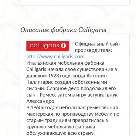
Описание фабрики Calligaris
Официальный сайт
производителя:
http://www.calligaris.com
Итальянская мебельная фабрика
Calligaris начала своё существование в
далёком 1923 году, когда Антонио
Каллигарис создал собственными
силами. Славное дело продолжил его
сын - Ромео, затем в игру вступил внук -
Алессандро.
В 1960х годах небольшая ремесленная
мастерская по производству мебели по
старым традициям превратилась в
крупную мебельную фабрика,
обслуживающую всю страну.