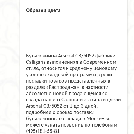
Образец цвета
Бутылочница Arsenal CB/5052 фабрики
Calligaris выполненная в Современном
стиле, относится к среднему ценовому
уровню складской программы, сроки
поставки товаров представленных в
разделе «Распродажа», в частности
абсолютно новой продающейся со
склада нашего Салона-магазина модели
Arsenal CB/5052 от 1 до 3 дней,
подробнее о сроках поставки
бутылочницы со склада в Москве вы
можете узнать позвонив по телефонам:
(495)181-55-81