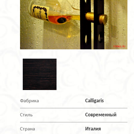
Фабрика
Calligaris
Стиль
Современный
Страна
Италия