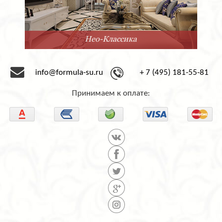
Минимализм
info@formula-su.ru
+ 7 (495) 181-55-81
Принимаем к оплате: