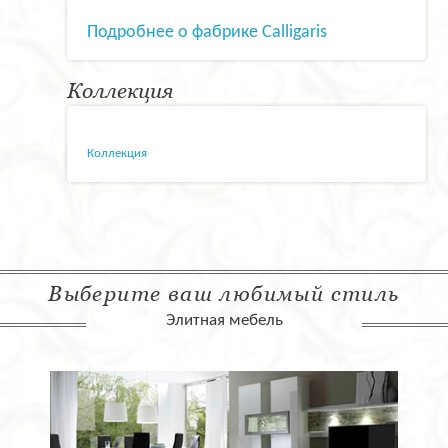
Подробнее о фабрике Calligaris
Коллекция
Коллекция
Выберите ваш любимый стиль
Элитная мебель