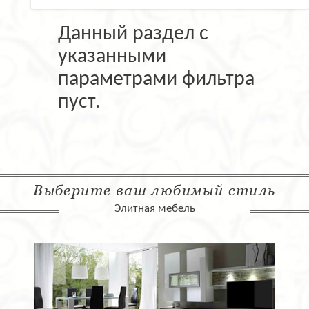
Данный раздел с
указанными
параметрами фильтра
пуст.
Выберите ваш любимый стиль
Элитная мебель