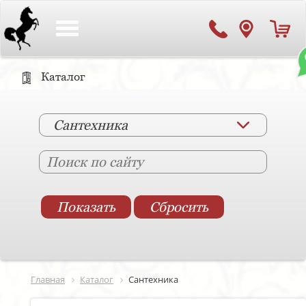
Toggle
navigation
Каталог
Сантехника
Главная
Каталог
Сантехника