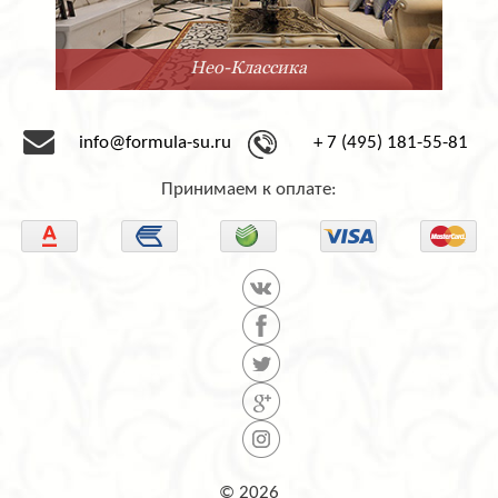
Нео-Классика
info@formula-su.ru
+ 7 (495) 181-55-81
Принимаем к оплате:
© 2026