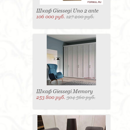
Шкаф Giessegi Uno 2 ante
106 000 руб.
127 200 руб.
Шкаф Giessegi Memory
253 800 руб.
304 560 руб.