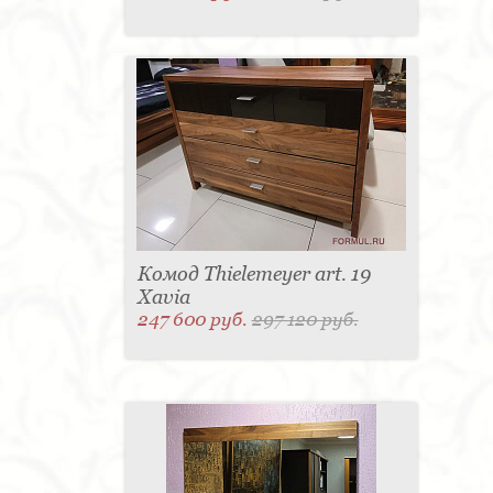
Комод Thielemeyer art. 19
Xavia
247 600 руб.
297 120 руб.