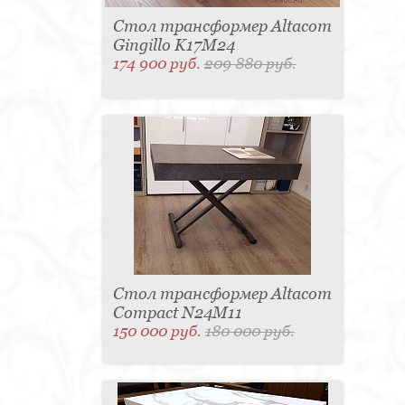
Стол трансформер Altacom
Gingillo K17M24
174 900 руб.
209 880 руб.
Стол трансформер Altacom
Compact N24M11
150 000 руб.
180 000 руб.