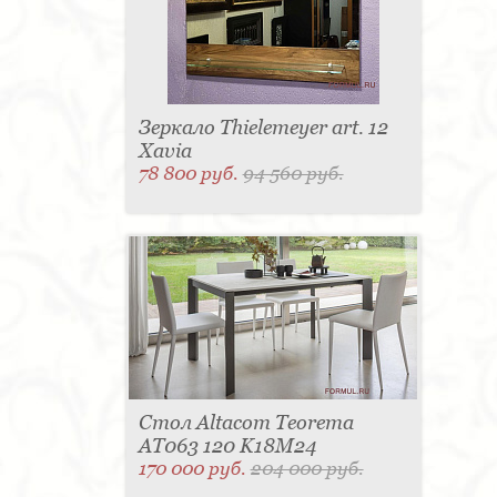
Зеркало Thielemeyer art. 12
Xavia
78 800 руб.
94 560 руб.
Стол Altacom Teorema
AT063 120 K18M24
170 000 руб.
204 000 руб.