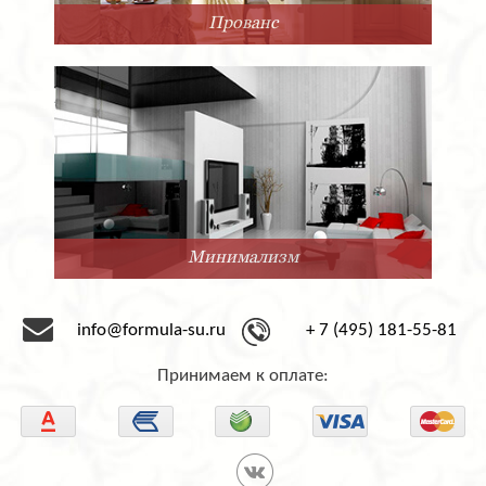
Прованс
Минимализм
info@formula-su.ru
+ 7 (495) 181-55-81
Принимаем к оплате: