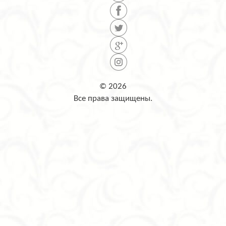
© 2026
Все права защищены.