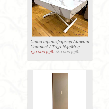
Стол трансформер Altacom
Compact AT031 N44M24
150 000 руб.
180 000 руб.