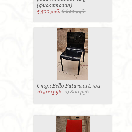
(фиолетовая)
5 500 руб.
6 600 руб.
Стул Bello Pittura art. 531
16 500 руб.
19 800 руб.