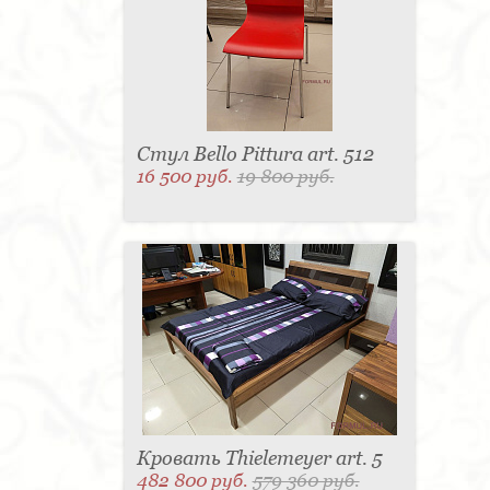
Стул Bello Pittura art. 512
16 500 руб.
19 800 руб.
Кровать Thielemeyer art. 5
482 800 руб.
579 360 руб.