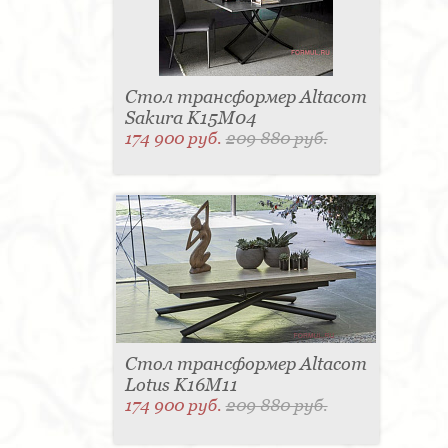
Стол трансформер Altacom
Sakura K15M04
174 900 руб.
209 880 руб.
Стол трансформер Altacom
Lotus K16M11
174 900 руб.
209 880 руб.