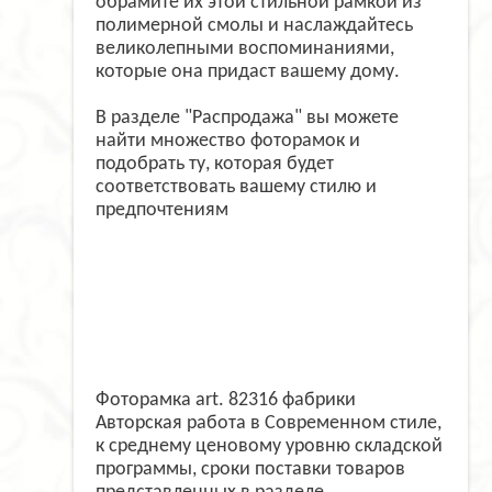
обрамите их этой стильной рамкой из
полимерной смолы и наслаждайтесь
великолепными воспоминаниями,
которые она придаст вашему дому.
В разделе "Распродажа" вы можете
найти множество фоторамок и
подобрать ту, которая будет
соответствовать вашему стилю и
предпочтениям
Фоторамка art. 82316 фабрики
Авторская работа в Современном стиле,
к среднему ценовому уровню складской
программы, сроки поставки товаров