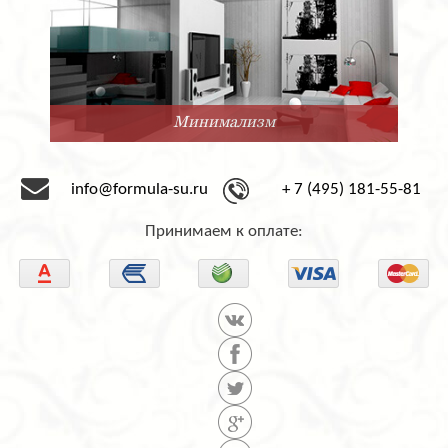
Минимализм
info@formula-su.ru
+ 7 (495) 181-55-81
Принимаем к оплате: