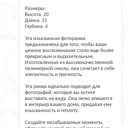
Размеры:
Высота: 20
Длина: 15
Глубина: 4
Эта изысканная фоторамка
предназначена для того, чтобы ваше
ценное воспоминание стало еще более
прекрасным и выразительным.
Изготовленная из высококачественной
полимерной смолы, она сочетает в себе
элегантность и прочность.
Эта рамка идеально подходит для
фотографий, которые вы хотите
выставить на виду. Она легко впишется
в интерьер вашего дома, придавая ему
изысканность и теплоту.
Создайте незабываемые моменты,