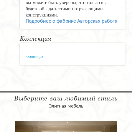
вы можете быть уверены, что только вы
будете обладать этими потрясающими
конструкциями.
Подробнее о фабрике Авторская работа
Коллекция
Коллекция
Выберите ваш любимый стиль
Элитная мебель