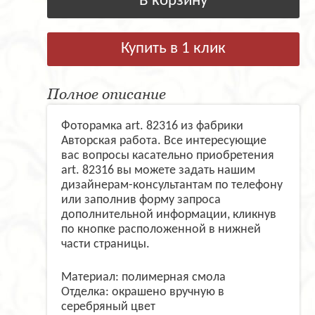
В корзину
Купить в 1 клик
Полное описание
Фоторамка art. 82316 из фабрики
Авторская работа. Все интересующие
вас вопросы касательно приобретения
art. 82316 вы можете задать нашим
дизайнерам-консультантам по телефону
или заполнив форму запроса
дополнительной информации, кликнув
по кнопке расположенной в нижней
части страницы.
Материал: полимерная смола
Отделка: окрашено вручную в
серебряный цвет