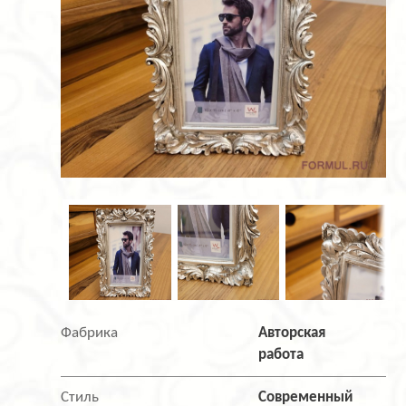
Фабрика
Авторская
работа
Стиль
Современный