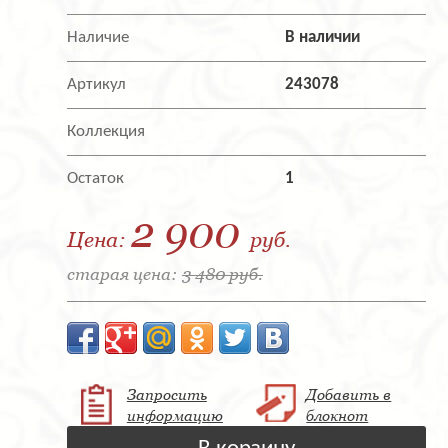
Наличие
В наличии
Артикул
243078
Коллекция
Остаток
1
2 900
Цена:
руб.
старая цена:
3 480 руб.
Запросить
Добавить в
информацию
блокнот