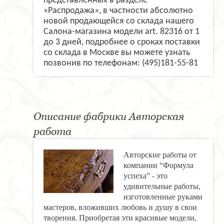
представленных в разделе
«Распродажа», в частности абсолютно
новой продающейся со склада нашего
Салона-магазина модели art. 82316 от 1
до 3 дней, подробнее о сроках поставки
со склада в Москве вы можете узнать
позвонив по телефонам: (495)181-55-81
Описание фабрики Авторская
работа
Авторские работы от
компании “Формула
успеха” - это
удивительные работы,
изготовленные руками
мастеров, вложивших любовь и душу в свои
творения. Приобретая эти красивые модели,