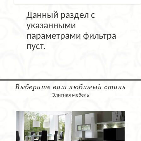
Данный раздел с
указанными
параметрами фильтра
пуст.
Выберите ваш любимый стиль
Элитная мебель