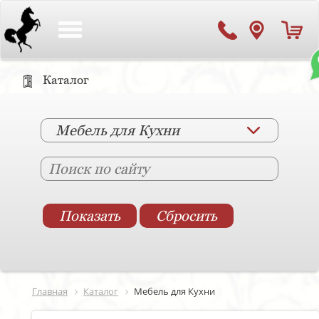
Toggle
navigation
Каталог
Мебель для Кухни
Главная
Каталог
Мебель для Кухни