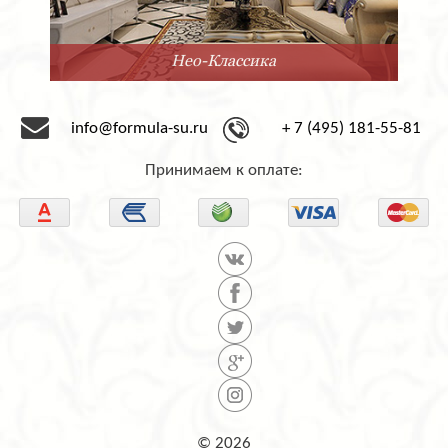
Нео-Классика
info@formula-su.ru
+ 7 (495) 181-55-81
Принимаем к оплате:
© 2026