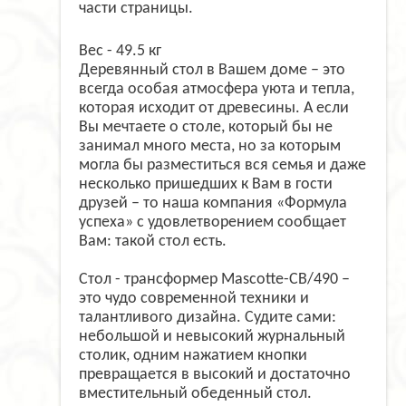
части страницы.
Вес - 49.5 кг
Деревянный стол в Вашем доме – это
всегда особая атмосфера уюта и тепла,
которая исходит от древесины. А если
Вы мечтаете о столе, который бы не
занимал много места, но за которым
могла бы разместиться вся семья и даже
несколько пришедших к Вам в гости
друзей – то наша компания «Формула
успеха» с удовлетворением сообщает
Вам: такой стол есть.
Стол - трансформер Mascotte-CB/490 –
это чудо современной техники и
талантливого дизайна. Судите сами:
небольшой и невысокий журнальный
столик, одним нажатием кнопки
превращается в высокий и достаточно
вместительный обеденный стол.