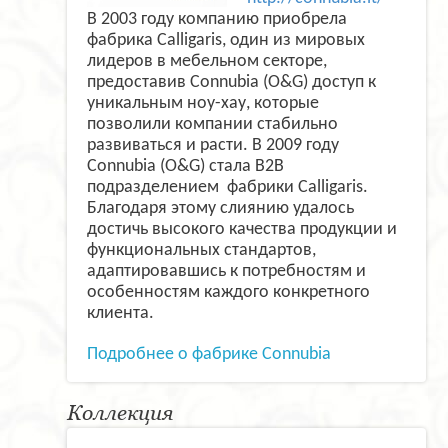
В 2003 году компанию приобрела
фабрика Calligaris, один из мировых
лидеров в мебельном секторе,
предоставив Connubia (O&G) доступ к
уникальным ноу-хау, которые
позволили компании стабильно
развиваться и расти. В 2009 году
Connubia (O&G) стала B2B
подразделением фабрики Calligaris.
Благодаря этому слиянию удалось
достичь высокого качества продукции и
функциональных стандартов,
адаптировавшись к потребностям и
особенностям каждого конкретного
клиента.
Подробнее о фабрике Connubia
Коллекция