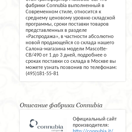
фабрики Connubia выполненный в
Современном стиле, относится к
среднему ценовому уровню складской
программы, сроки поставки товаров
представленных в разделе
«Распродажа», в частности абсолютно
новой продающейся со склада нашего
Салона-магазина модели Mascotte-
CB/490 от 1 до 3 дней, подробнее о
сроках поставки со склада в Москве вы
можете узнать позвонив по телефонам:
(495)181-55-81
Описание фабрики Connubia
Официальный сайт
производителя:
http://connubia.it/