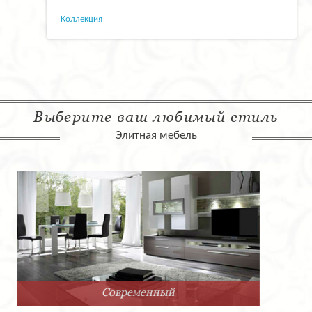
Коллекция
Выберите ваш любимый стиль
Элитная мебель
Арт-Деко