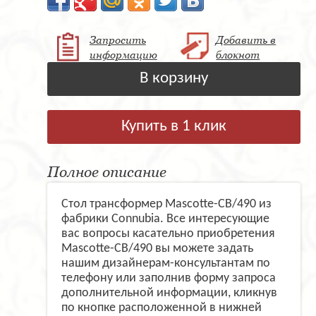
Запросить
Добавить в
информацию
блокнот
В корзину
Купить в 1 клик
Полное описание
Стол трансформер Mascotte-CB/490 из
фабрики Connubia. Все интересующие
вас вопросы касательно приобретения
Mascotte-CB/490 вы можете задать
нашим дизайнерам-консультантам по
телефону или заполнив форму запроса
дополнительной информации, кликнув
по кнопке расположенной в нижней