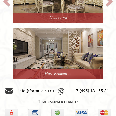
Прованс
Минимализм
info@formula-su.ru
+ 7 (495) 181-55-81
Принимаем к оплате: