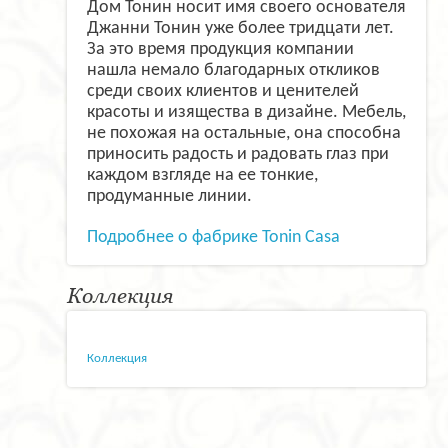
Дом Тонин носит имя своего основателя
Джанни Тонин уже более тридцати лет.
За это время продукция компании
нашла немало благодарных откликов
среди своих клиентов и ценителей
красоты и изящества в дизайне. Мебель,
не похожая на остальные, она способна
приносить радость и радовать глаз при
каждом взгляде на ее тонкие,
продуманные линии.
Подробнее о фабрике Tonin Casa
Коллекция
Коллекция