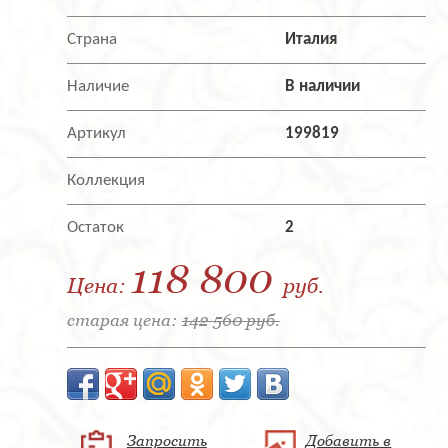
Страна
Италия
Наличие
В наличии
Артикул
199819
Коллекция
Остаток
2
118 800
Цена:
руб.
старая цена:
142 560 руб.
Запросить
Добавить в