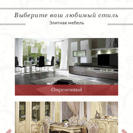
Выберите ваш любимый стиль
Элитная мебель
Арт-Деко