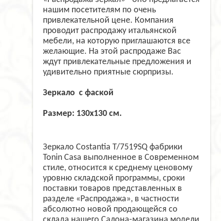
нашим посетителям по очень
привлекательной цене. Компания
проводит распродажу итальянской
мебели, на которую приглашаются все
желающие. На этой распродаже Вас
ждут привлекательные предложения и
удивительно приятные сюрпризы.
Зеркало с фаской
Размер: 130x130 см.
Зеркало Costantia T/7519SQ фабрики
Tonin Casa выполненное в Современном
стиле, относится к среднему ценовому
уровню складской программы, сроки
поставки товаров представленных в
разделе «Распродажа», в частности
абсолютно новой продающейся со
склада нашего Салона-магазина модели