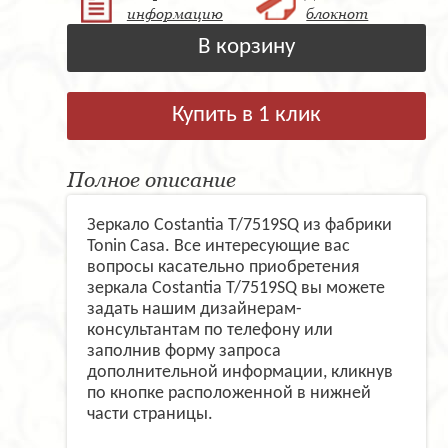
информацию
блокнот
В корзину
Купить в 1 клик
Полное описание
Зеркало Costantia T/7519SQ из фабрики
Tonin Casa. Все интересующие вас
вопросы касательно приобретения
зеркала Costantia T/7519SQ вы можете
задать нашим дизайнерам-
консультантам по телефону или
заполнив форму запроса
дополнительной информации, кликнув
по кнопке расположенной в нижней
части страницы.