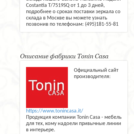
Costantia T/7519SQ от 1 до 3 дней,
подробнее о сроках поставки зеркала со
склада в Москве вы можете узнать
позвонив по телефонам: (495)181-55-81
Описание фабрики Tonin Casa
Официальный сайт
производителя:
https://www.tonincasa.it/
Продукция компании Tonin Casa - мебель
для тех, кому надоели привычные линии
в интерьере.