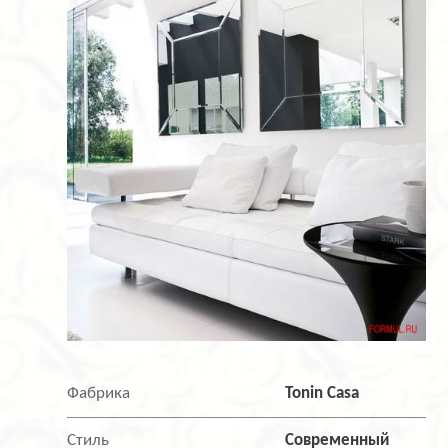
Фабрика
Tonin Casa
Стиль
Современный