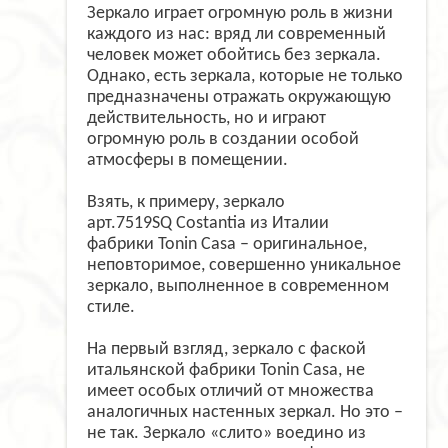
Зеркало играет огромную роль в жизни
каждого из нас: вряд ли современный
человек может обойтись без зеркала.
Однако, есть зеркала, которые не только
предназначены отражать окружающую
действительность, но и играют
огромную роль в создании особой
атмосферы в помещении.
Взять, к примеру, зеркало
арт.7519SQ Costantia из Италии
фабрики Tonin Casa – оригинальное,
неповторимое, совершенно уникальное
зеркало, выполненное в современном
стиле.
На первый взгляд, зеркало с фаской
итальянской фабрики Tonin Casa, не
имеет особых отличий от множества
аналогичных настенных зеркал. Но это –
не так. Зеркало «слито» воедино из