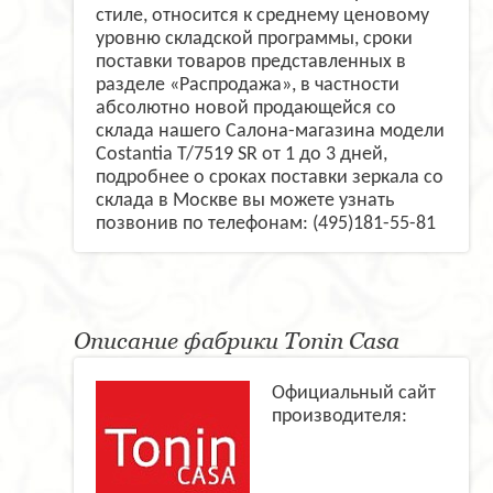
стиле, относится к среднему ценовому
уровню складской программы, сроки
поставки товаров представленных в
разделе «Распродажа», в частности
абсолютно новой продающейся со
склада нашего Салона-магазина модели
Costantia T/7519 SR от 1 до 3 дней,
подробнее о сроках поставки зеркала со
склада в Москве вы можете узнать
позвонив по телефонам: (495)181-55-81
Описание фабрики Tonin Casa
Официальный сайт
производителя: