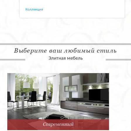
Коллекция
Выберите ваш любимый стиль
Элитная мебель
Арт-Деко