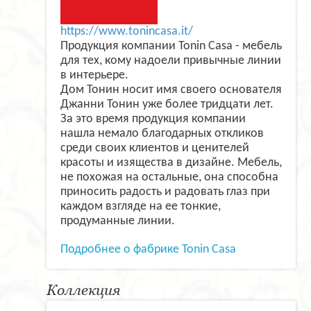
https://www.tonincasa.it/
Продукция компании Tonin Casa - мебель
для тех, кому надоели привычные линии
в интерьере.
Дом Тонин носит имя своего основателя
Джанни Тонин уже более тридцати лет.
За это время продукция компании
нашла немало благодарных откликов
среди своих клиентов и ценителей
красоты и изящества в дизайне. Мебель,
не похожая на остальные, она способна
приносить радость и радовать глаз при
каждом взгляде на ее тонкие,
продуманные линии.
Подробнее о фабрике Tonin Casa
Коллекция