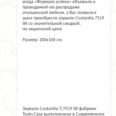
когда «Формула успеха» объявила о
проводимой ею распродаже
итальянской мебели, у Вас появился
шанс приобрести зеркало
Costantia
7519
SR со значительной скидкой,
по
акционной
цене.
Размер: 200x106 см.
Зеркало Costantia T/7519 SR фабрики
Tonin Casa выполненное в Современном