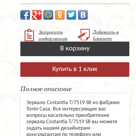
Запросить
Добавить в
информацию
блокнот
В корзину
Купить в 1 клик
Полное описание
Зеркало Costantia T/7519 SR из фабрики
Tonin Casa. Все интересующие вас
вопросы касательно приобретения
зеркала Costantia T/7519 SR вы можете
задать нашим дизайнерам-
консультантам по телефону или