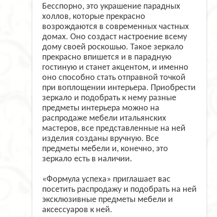
Бесспорно, это украшение парадных
холлов, которые прекрасно
возрождаются в современных частных
домах. Оно создаст настроение всему
дому своей роскошью. Такое зеркало
прекрасно впишется и в парадную
гостиную и станет акцентом, и именно
оно способно стать отправной точкой
при воплощении интерьера. Приобрести
зеркало и подобрать к нему разные
предметы интерьера можно на
распродаже мебели итальянских
мастеров, все представленные на ней
изделия созданы вручную. Все
предметы мебели и, конечно, это
зеркало есть в наличии.
«Формула успеха» приглашает вас
посетить распродажу и подобрать на ней
эксклюзивные предметы мебели и
аксессуаров к ней.