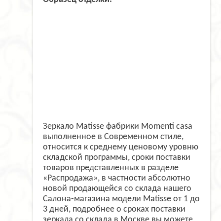
Зеркало Matisse фабрики Momenti casa
выполненное в Современном стиле,
относится к среднему ценовому уровню
складской программы, сроки поставки
товаров представленных в разделе
«Распродажа», в частности абсолютно
новой продающейся со склада нашего
Салона-магазина модели Matisse от 1 до
3 дней, подробнее о сроках поставки
зеркала со склада в Москве вы можете