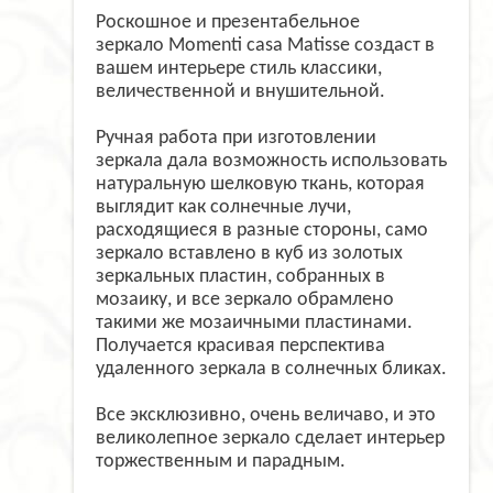
Роскошное и презентабельное
зеркало
Momenti
casa
Matisse
создаст в
вашем интерьере стиль классики,
величественной и внушительной.
Ручная работа при изготовлении
зеркала дала возможность использовать
натуральную шелковую ткань, которая
выглядит как солнечные лучи,
расходящиеся в разные стороны, само
зеркало вставлено в куб из золотых
зеркальных пластин, собранных в
мозаику, и все зеркало обрамлено
такими же мозаичными пластинами.
Получается красивая перспектива
удаленного зеркала в солнечных бликах.
Все эксклюзивно, очень величаво, и это
великолепное зеркало сделает интерьер
торжественным и парадным.