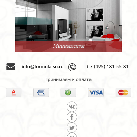
Минимализм
info@formula-su.ru
+ 7 (495) 181-55-81
Принимаем к оплате: