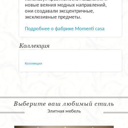
новые веяния модных направлений,
они создавали эксцентричные,
эксклюзивные предметы.
Подробнее о фабрике Momenti casa
Коллекция
Коллекция
Выберите ваш любимый стиль
Элитная мебель