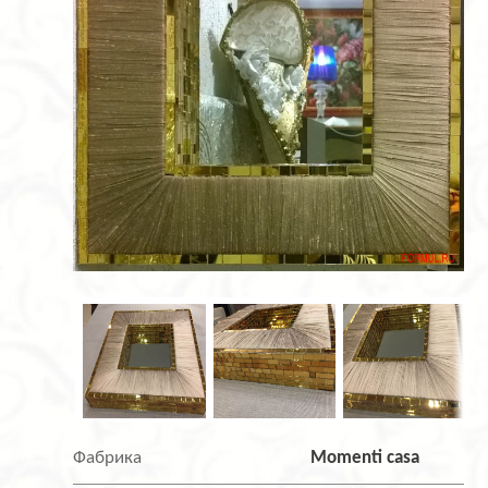
Фабрика
Momenti casa