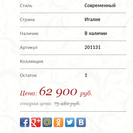
Стиль
Современный
Страна
Италия
Наличие
В наличии
Артикул
201131
Коллекция
Остаток
1
62 900
Цена:
руб.
старая цена:
75 480 руб.