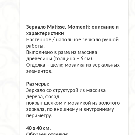
Зеркало Matisse, Momenti: описание и
характеристики
Настенное / напольное зеркало ручной
работы.
Выполнено в раме из массива
древесины (толщина – 6 см).
Отделка – шелк; мозаика из зеркальных
элементов.
Размеры:
Зеркало со структурой из массива
дерева, фасад
покрыт шелком и мозаикой из золотого
зеркала, по внешнему и внутреннему
периметру.
40 x 40 см.
Образец отделки: