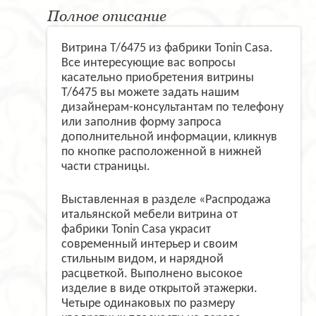
Полное описание
Витрина T/6475 из фабрики Tonin Casa.
Все интересующие вас вопросы
касательно приобретения витрины
T/6475 вы можете задать нашим
дизайнерам-консультантам по телефону
или заполнив форму запроса
дополнительной информации, кликнув
по кнопке расположенной в нижней
части страницы.
Выставленная в разделе «Распродажа
итальянской мебели витрина от
фабрики Tonin Casa украсит
современный интерьер и своим
стильным видом, и нарядной
расцветкой. Выполнено высокое
изделие в виде открытой этажерки.
Четыре одинаковых по размеру