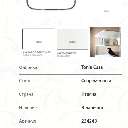
Фабрика
Tonin Casa
Стиль
Современный
Страна
Италия
Наличие
В наличии
Артикул
224243