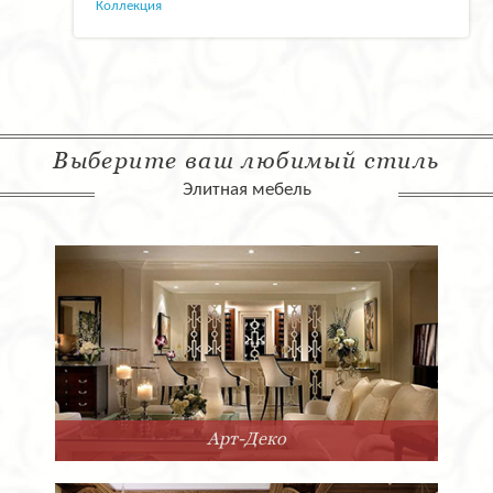
Коллекция
Выберите ваш любимый стиль
Элитная мебель
Арт-Деко