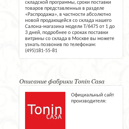
складской программы, сроки поставки
товаров представленных в разделе
«Распродажа», в частности абсолютно
новой продающейся со склада нашего
Салона-магазина модели T/6475 от 1 до
3 дней, подробнее о сроках поставки
витрины со склада в Москве вы можете
узнать позвонив по телефонам:
(495)181-55-81
Описание фабрики Tonin Casa
Официальный сайт
производителя: