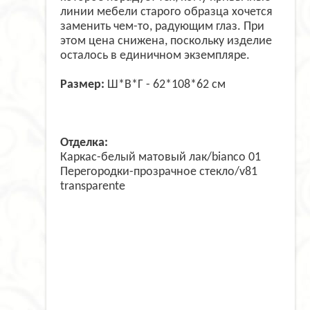
линии мебели старого образца хочется
заменить чем-то, радующим глаз. При
этом цена снижена, поскольку изделие
осталось в единичном экземпляре.
Размер:
Ш*В*Г - 62*108*62 см
Отделка:
Каркас-белый матовый лак/bianco 01
Перегородки-прозрачное стекло/v81
transparente