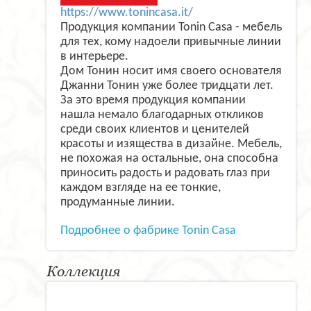
https://www.tonincasa.it/
Продукция компании Tonin Casa - мебель
для тех, кому надоели привычные линии
в интерьере.
Дом Тонин носит имя своего основателя
Джанни Тонин уже более тридцати лет.
За это время продукция компании
нашла немало благодарных откликов
среди своих клиентов и ценителей
красоты и изящества в дизайне. Мебель,
не похожая на остальные, она способна
приносить радость и радовать глаз при
каждом взгляде на ее тонкие,
продуманные линии.
Подробнее о фабрике Tonin Casa
Коллекция