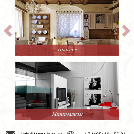
Прованс
Минимализм