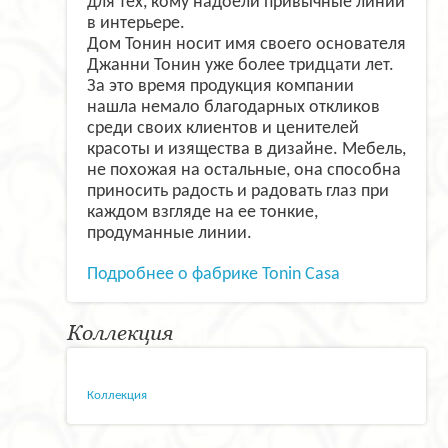
для тех, кому надоели привычные линии
в интерьере.
Дом Тонин носит имя своего основателя
Джанни Тонин уже более тридцати лет.
За это время продукция компании
нашла немало благодарных откликов
среди своих клиентов и ценителей
красоты и изящества в дизайне. Мебель,
не похожая на остальные, она способна
приносить радость и радовать глаз при
каждом взгляде на ее тонкие,
продуманные линии.
Подробнее о фабрике Tonin Casa
Коллекция
Коллекция