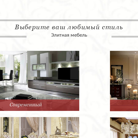
Выберите ваш любимый стиль
Элитная мебель
Арт-Деко