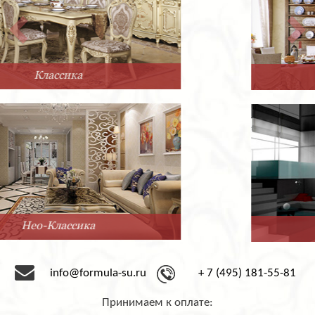
Прованс
Минимализм
info@formula-su.ru
+ 7 (495) 181-55-81
Принимаем к оплате: