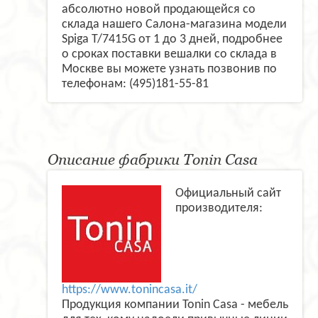
абсолютно новой продающейся со
склада нашего Салона-магазина модели
Spiga T/7415G от 1 до 3 дней, подробнее
о сроках поставки вешалки со склада в
Москве вы можете узнать позвонив по
телефонам: (495)181-55-81
Описание фабрики Tonin Casa
Официальный сайт
производителя:
https://www.tonincasa.it/
Продукция компании Tonin Casa - мебель