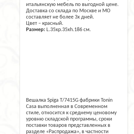
итальянскую мебель по выгодной цене.
Доставка со склада по Москве и МО
составляет не более 3х дней.
Цвет – красный.
Размер:
L.35xp.35xh.186 см.
Вешалка Spiga T/7415G фабрики Tonin
Casa выполненная в Современном
стиле, относится к среднему ценовому
уровню складской программы, сроки
поставки товаров представленных в
разделе «Распродажа», в частности