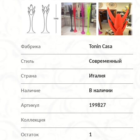
Фабрика
Tonin Casa
Стиль
Современный
Страна
Италия
Наличие
В наличии
Артикул
199827
Коллекция
Остаток
1