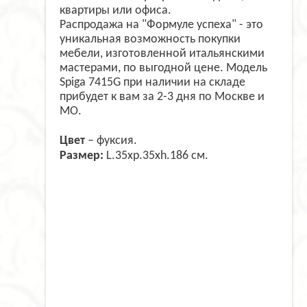
квартиры или офиса.
Распродажа на "Формуле успеха" - это
уникальная возможность покупки
мебели, изготовленной итальянскими
мастерами, по выгодной цене. Модель
Spiga 7415G при наличии на складе
прибудет к вам за 2-3 дня по Москве и
МО.
Цвет
– фуксия.
Размер:
L.35xp.35xh.186 см.