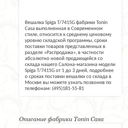
Вешалка Spiga T/7415G фабрики Tonin
Casa выполненная в Современном
стиле, относится к среднему ценовому
уровню складской программы, сроки
поставки товаров представленных в
разделе «Распродажа», в частности
абсолютно новой продающейся со
склада нашего Салона-магазина модели
Spiga T/7415G от 1 до 3 дней, подробнее
о сроках поставки вешалки со склада в
Москве вы можете узнать позвонив по
телефонам: (495)181-55-81
Описание фабрики Tonin Casa