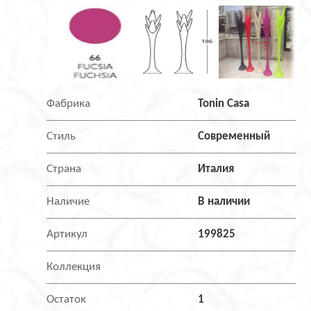
Фабрика
Tonin Casa
Стиль
Современный
Страна
Италия
Наличие
В наличии
Артикул
199825
Коллекция
Остаток
1