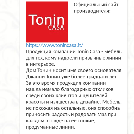
Официальный сайт
производителя:
https://www.tonincasa.it/
Продукция компании Tonin Casa - мебель
для тех, кому надоели привычные линии
в интерьере.
Дом Тонин носит имя своего основателя
Джанни Тонин уже более тридцати лет.
За это время продукция компании
нашла немало благодарных откликов
среди своих клиентов и ценителей
красоты и изящества в дизайне. Мебель,
не похожая на остальные, она способна
приносить радость и радовать глаз при
каждом взгляде на ее тонкие,
продуманные линии.