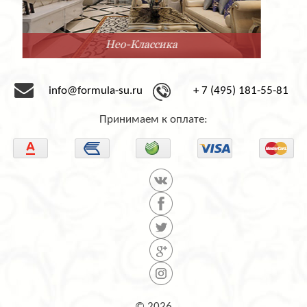
Минимализм
info@formula-su.ru
+ 7 (495) 181-55-81
Принимаем к оплате: