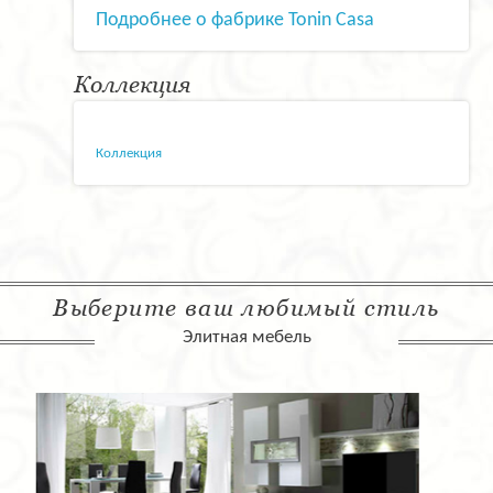
Подробнее о фабрике Tonin Casa
Коллекция
Коллекция
Выберите ваш любимый стиль
Элитная мебель