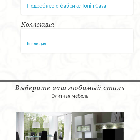
Подробнее о фабрике Tonin Casa
Коллекция
Коллекция
Выберите ваш любимый стиль
Элитная мебель