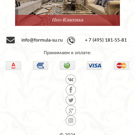
Нео-Классика
info@formula-su.ru
+ 7 (495) 181-55-81
Принимаем к оплате: