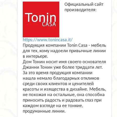
Официальный сайт
производителя:
https://www.tonincasa.it/
Продукция компании Tonin Casa - мебель
для тех, кому надоели привычные линии
в интерьере.
Дом Тонин носит имя своего основателя
Джанни Тонин уже более тридцати лет.
За это время продукция компании
нашла немало благодарных откликов
среди своих клиентов и ценителей
красоты и изящества в дизайне. Мебель,
не похожая на остальные, она способна
приносить радость и радовать глаз при
каждом взгляде на ее тонкие,
продуманные линии.