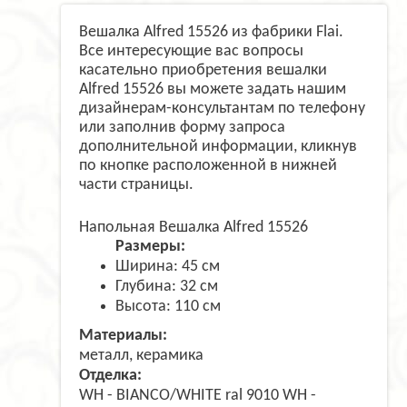
Вешалка Alfred 15526 из фабрики Flai.
Все интересующие вас вопросы
касательно приобретения вешалки
Alfred 15526 вы можете задать нашим
дизайнерам-консультантам по телефону
или заполнив форму запроса
дополнительной информации, кликнув
по кнопке расположенной в нижней
части страницы.
Напольная Вешалка Alfred 15526
Размеры:
Ширина: 45 см
Глубина: 32 см
Высота: 110 см
Материалы:
металл, керамика
Отделка:
WH - BIANCO/WHITE ral 9010 WH -