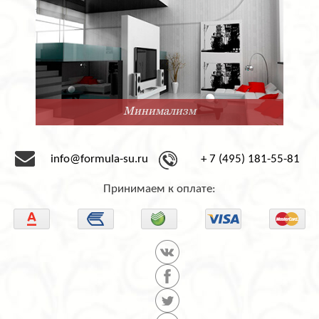
Минимализм
info@formula-su.ru
+ 7 (495) 181-55-81
Принимаем к оплате: