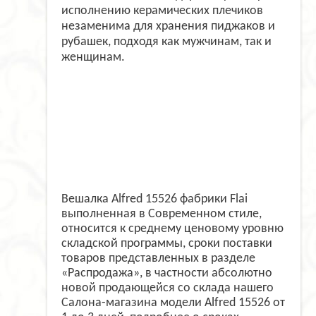
исполнению керамических плечиков
незаменима для хранения пиджаков и
рубашек, подходя как мужчинам, так и
женщинам.
Вешалка Alfred 15526 фабрики Flai
выполненная в Современном стиле,
относится к среднему ценовому уровню
складской программы, сроки поставки
товаров представленных в разделе
«Распродажа», в частности абсолютно
новой продающейся со склада нашего
Салона-магазина модели Alfred 15526 от