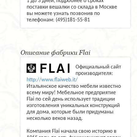
1 до 3 дней, подробнее о сроках
поставки вешалки со склада в Москве
вы можете узнать позвонив по
телефонам: (495)181-55-81
Описание фабрики Flai
Официальный сайт
производителя:
http://www.flaiweb.it/
Итальянское качество мебели известно
всему миру! Мебельное предприятие
Flai по сей день использует традиции
изготовления уникальных конструкций
для дома, которые были придуманы
несколько веков назад.
Компания Flai начала свою историю в