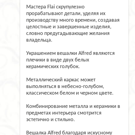
Мастера Flai скрупулезно
прорабатывают детали, уделяя их
производству много времени, создавая
целостные и завершенные изделия,
словно предугадывающие желания
владельца.
Украшением вешалки Alfred являются
плечики в виде двух белых
керамических голубок.
Металлический каркас может
выполняться в небесно-голубом,
классическом белом и черном цвете.
Комбинирование металла и керамики в
предметах интерьера смотрится
эстетично и стильно.
Вешалка Alfred благодаря искусному