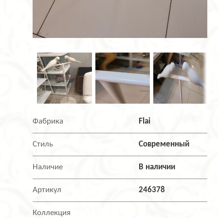
Фабрика
Flai
Стиль
Современный
Наличие
В наличии
Артикул
246378
Коллекция