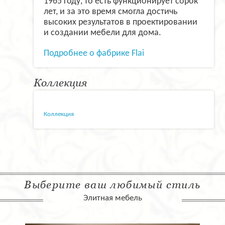
1965 году, то есть функционирует сорок
лет, и за это время смогла достичь
высоких результатов в проектировании
и создании мебели для дома.
Подробнее о фабрике Flai
Коллекция
Коллекция
Выберите ваш любимый стиль
Элитная мебель