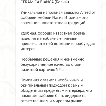
CERAMICA BIANCA (Белый)
Уникальная напольная вешалка Alfred от
фабрики мебели Flai из Италии – это
сочетание новаторства и традиций.
Удобная, хорошо известная форма
изделия и необычные плечики
привлекают к ней внимание, пробуждая
интерес.
Необычные решения и неизменно
безукоризненное качество стали
визитной карточкой Flai.
Компания славится необычным и
оригинальным подходом к самым
обыденным предметам интерьера, что
помогает фабрике быть лидером на
отечественном и мировом рынке.