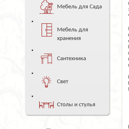
Мебель для Сада
Мебель для
хранения
Сантехника
Свет
Столы и стулья