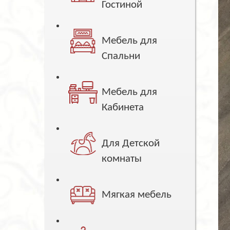
Гостиной
Мебель для
Спальни
Мебель для
Кабинета
Для Детской
комнаты
Мягкая мебель