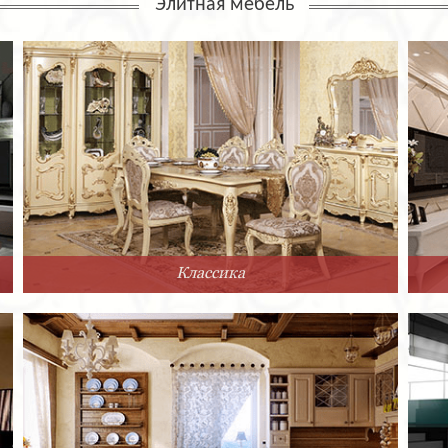
Элитная мебель
Классика