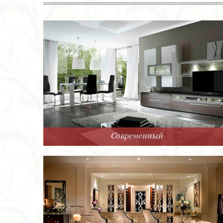
Современный