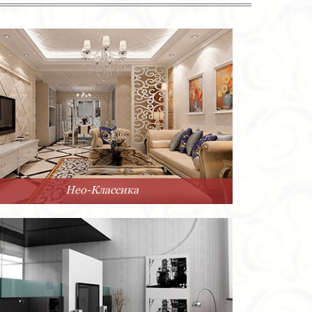
Нео-Классика