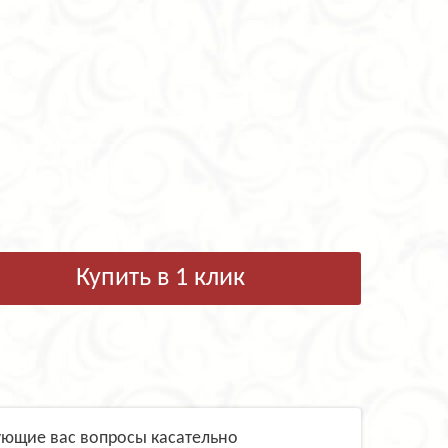
Купить в 1 клик
ующие вас вопросы касательно