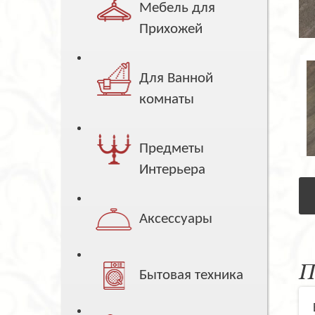
Мебель для
Прихожей
Для Ванной
комнаты
Предметы
Интерьера
Аксессуары
П
Бытовая техника