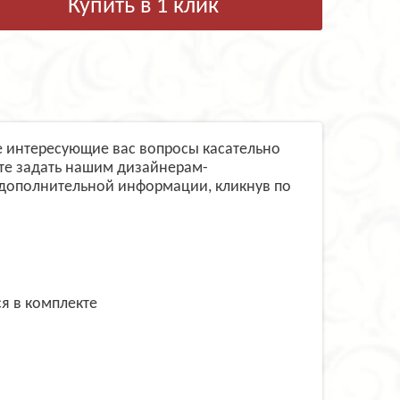
Купить в 1 клик
се интересующие вас вопросы касательно
ете задать нашим дизайнерам-
 дополнительной информации, кликнув по
я в комплекте