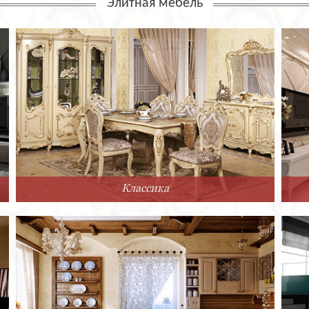
Элитная мебель
Классика