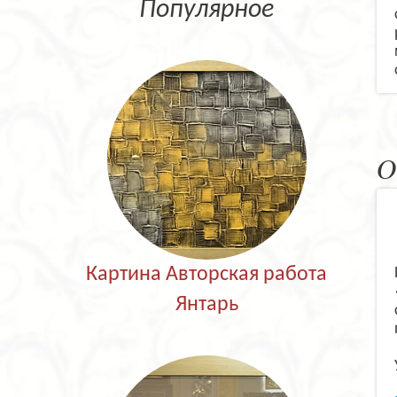
Популярное
О
Картина Авторская работа
Янтарь