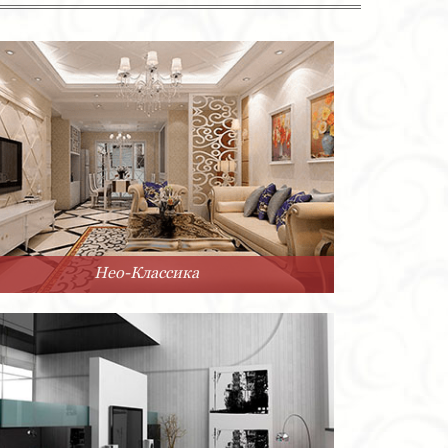
Нео-Классика