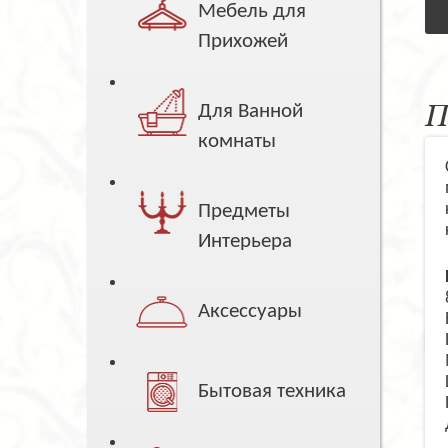
Мебель для
Прихожей
П
Для Ванной
комнаты
Предметы
Интерьера
Аксессуары
Бытовая техника