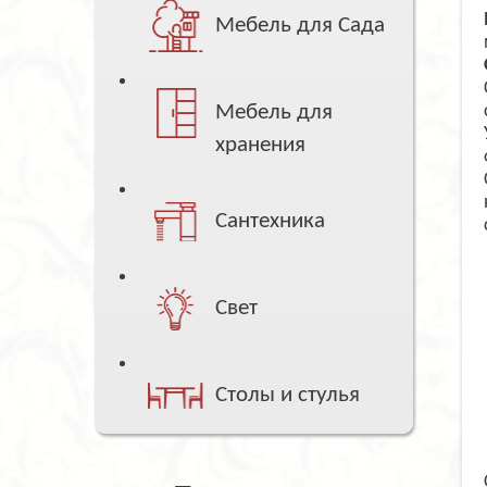
Мебель для Сада
Мебель для
хранения
Сантехника
Свет
Столы и стулья