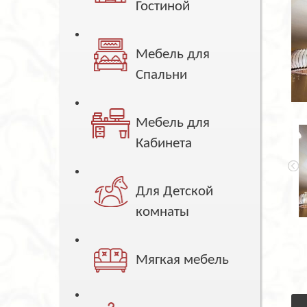
Гостиной
Мебель для
Спальни
Мебель для
Кабинета
Для Детской
комнаты
Мягкая мебель