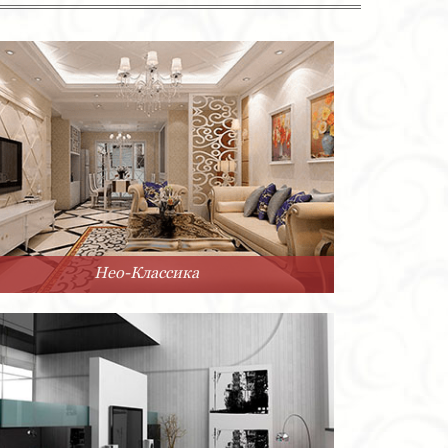
Нео-Классика