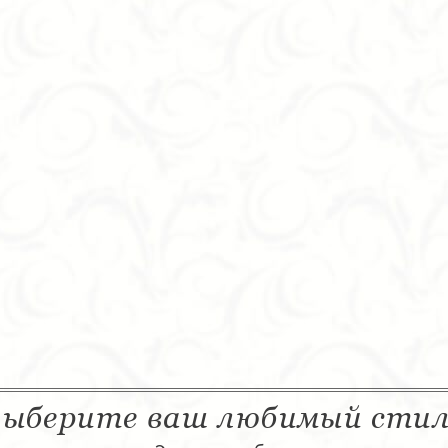
ыберите ваш любимый сти