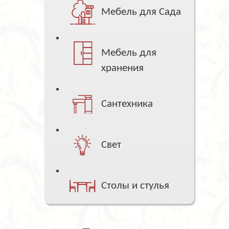
Мебель для Сада
Мебель для
хранения
Сантехника
Свет
Столы и стулья