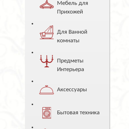
Мебель для
Прихожей
Для Ванной
комнаты
Предметы
Интерьера
Аксессуары
Бытовая техника