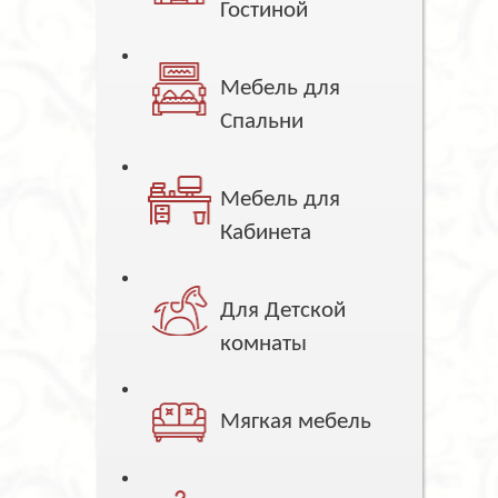
Гостиной
Мебель для
Спальни
Мебель для
Кабинета
Для Детской
комнаты
Мягкая мебель