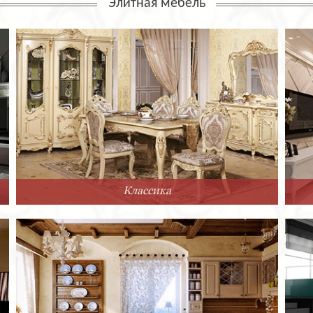
Элитная мебель
Классика