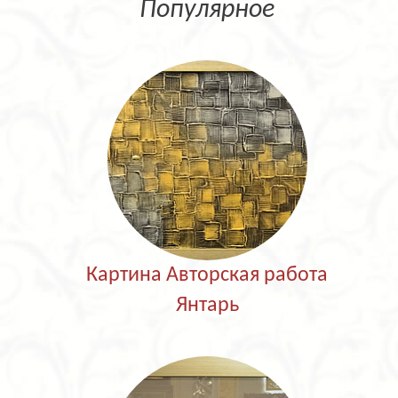
Популярное
Картина Авторская работа
Янтарь