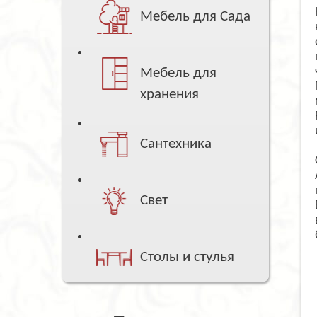
Мебель для Сада
Мебель для
хранения
Сантехника
Свет
Столы и стулья