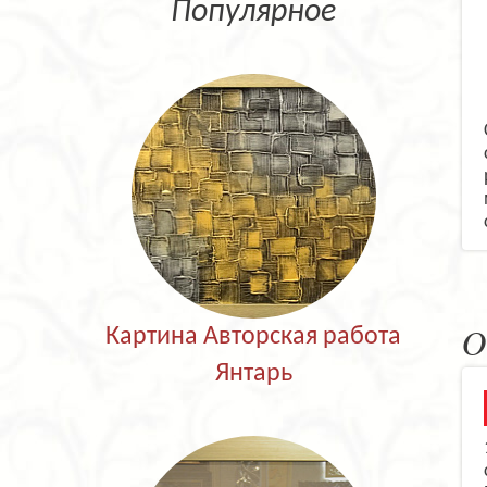
Популярное
Картина Авторская работа
О
Янтарь