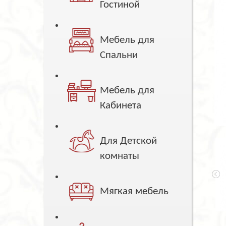
Гостиной
Мебель для
Спальни
Мебель для
Кабинета
Для Детской
комнаты
Мягкая мебель