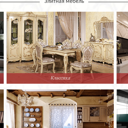
Элитная мебель
Классика