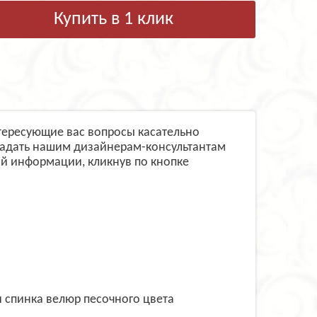
Купить в 1 клик
интересующие вас вопросы касательно
 задать нашим дизайнерам-консультантам
й информации, кликнув по кнопке
 спинка велюр песочного цвета