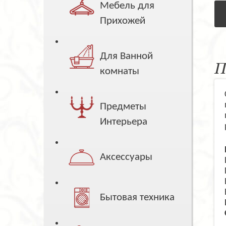
Мебель для
Прихожей
Для Ванной
П
комнаты
Предметы
Интерьера
Аксессуары
Бытовая техника