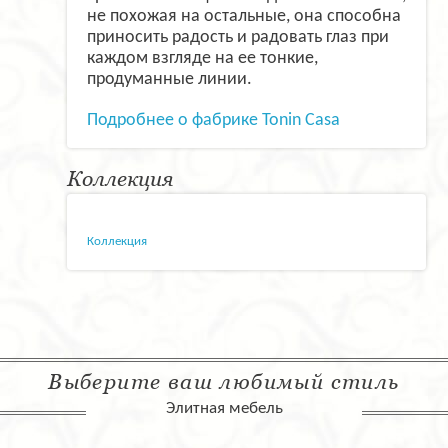
не похожая на остальные, она способна
приносить радость и радовать глаз при
каждом взгляде на ее тонкие,
продуманные линии.
Подробнее о фабрике Tonin Casa
Коллекция
Коллекция
Выберите ваш любимый стиль
Элитная мебель