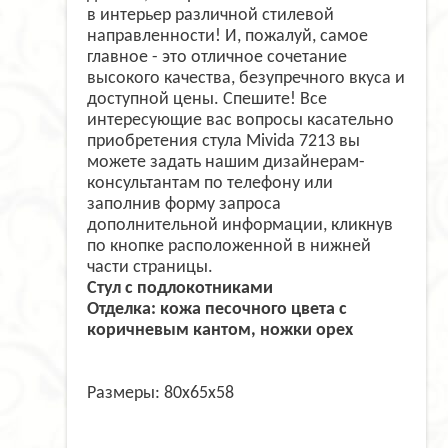
в интерьер различной стилевой
направленности! И, пожалуй, самое
главное - это отличное сочетание
высокого качества, безупречного вкуса и
доступной цены. Спешите! Все
интересующие вас вопросы касательно
приобретения стула Mivida 7213 вы
можете задать нашим дизайнерам-
консультантам по телефону или
заполнив форму запроса
дополнительной информации, кликнув
по кнопке расположенной в нижней
части страницы.
Cтул с подлокотниками
Отделка: кожа песочного цвета с
коричневым кантом, ножки орех
Размеры: 80х65х58