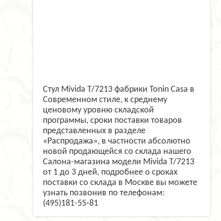
Стул Mivida T/7213 фабрики Tonin Casa в
Современном стиле, к среднему
ценовому уровню складской
программы, сроки поставки товаров
представленных в разделе
«Распродажа», в частности абсолютно
новой продающейся со склада нашего
Салона-магазина модели Mivida T/7213
от 1 до 3 дней, подробнее о сроках
поставки со склада в Москве вы можете
узнать позвонив по телефонам:
(495)181-55-81