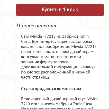
Купить в 1 клик
Полное описание
Стул Mivida T/7213 из фабрики Tonin
Casa. Все интересующие вас вопросы
касательно приобретения Mivida T/7213
вы можете задать нашим дизайнерам-
консультантам по телефону или
заполнив форму запроса
дополнительной информации, кликнув
по кнопке расположенной в нижней
части страницы.
Стулья продаются комплектом
Великолепный дизайнерский стул Mivida
7213 итальянской фабрики Tonin Casa.