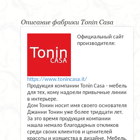
Описание фабрики Tonin Casa
Официальный сайт
производителя:
https://www.tonincasa.it/
Продукция компании Tonin Casa - мебель
для тех, кому надоели привычные линии
в интерьере.
Дом Тонин носит имя своего основателя
Джанни Тонин уже более тридцати лет.
За это время продукция компании
нашла немало благодарных откликов
среди своих клиентов и ценителей
красоты и изящества в дизайне. Мебель,