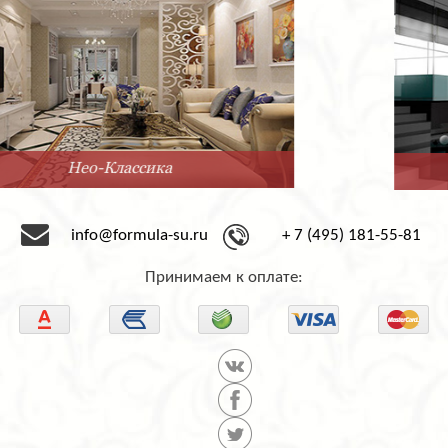
Минимализм
info@formula-su.ru
+ 7 (495) 181-55-81
Принимаем к оплате: