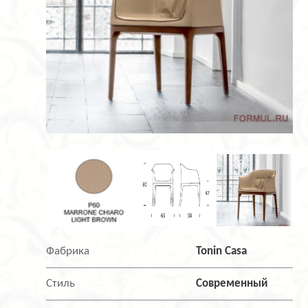
Фабрика
Tonin Casa
Стиль
Современный