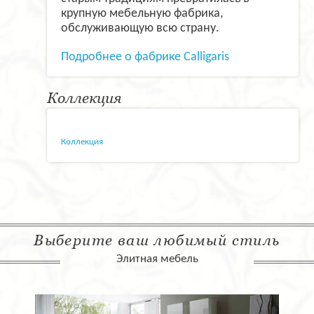
крупную мебельную фабрика,
обслуживающую всю страну.
Подробнее о фабрике Calligaris
Коллекция
Коллекция
Выберите ваш любимый стиль
Элитная мебель