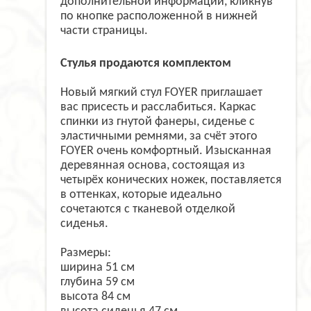
дополнительной информации, кликнув
по кнопке расположенной в нижней
части страницы.
Стулья продаются комплектом
Новый мягкий стул FOYER приглашает
вас присесть и расслабиться. Каркас
спинки из гнутой фанеры, сиденье с
эластичными ремнями, за счёт этого
FOYER очень комфортный. Изысканная
деревянная основа, состоящая из
четырёх конических ножек, поставляется
в оттенках, которые идеально
сочетаются с тканевой отделкой
сиденья.
Размеры:
ширина 51 см
глубина 59 см
высота 84 см