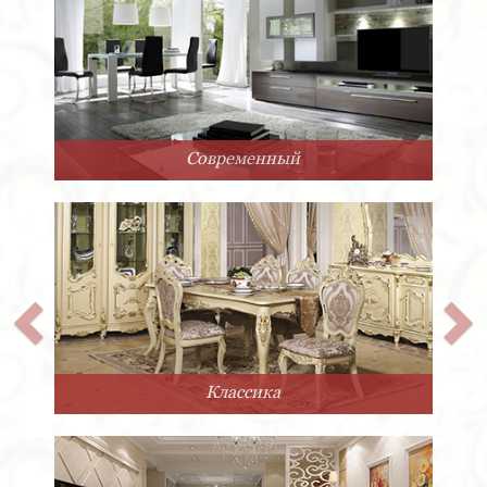
Современный
Классика