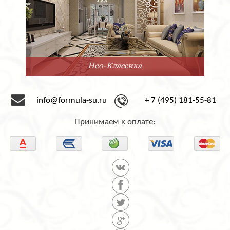
Нео-Классика
info@formula-su.ru
+ 7 (495) 181-55-81
Принимаем к оплате: