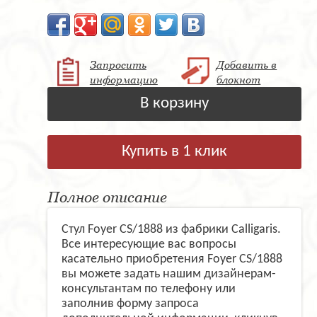
Запросить
Добавить в
информацию
блокнот
В корзину
Купить в 1 клик
Полное описание
Стул Foyer CS/1888 из фабрики Calligaris.
Все интересующие вас вопросы
касательно приобретения Foyer CS/1888
вы можете задать нашим дизайнерам-
консультантам по телефону или
заполнив форму запроса