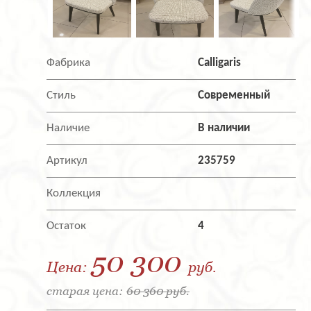
Фабрика
Calligaris
Стиль
Современный
Наличие
В наличии
Артикул
235759
Коллекция
Остаток
4
50 300
Цена:
руб.
старая цена:
60 360 руб.