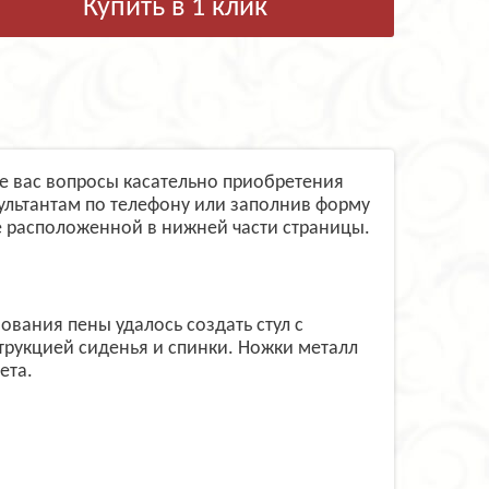
Купить в 1 клик
ющие вас вопросы касательно приобретения
ультантам по телефону или заполнив форму
 расположенной в нижней части страницы.
ания пены удалось создать стул с
рукцией сиденья и спинки. Ножки металл
ета.