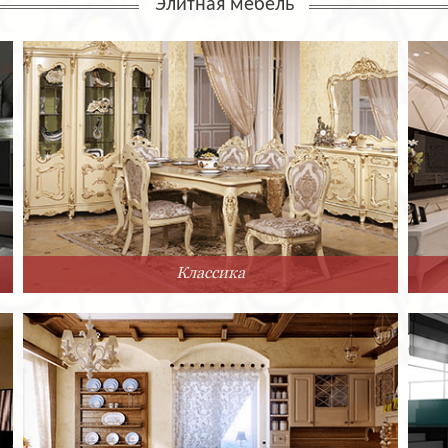
Элитная мебель
Классика