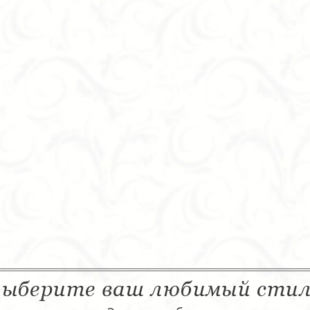
ыберите ваш любимый сти