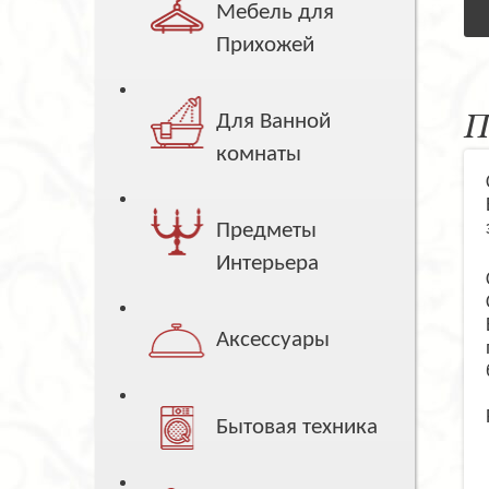
Мебель для
Прихожей
П
Для Ванной
комнаты
Предметы
Интерьера
Аксессуары
Бытовая техника