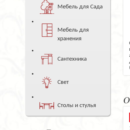
Мебель для Сада
Мебель для
хранения
Сантехника
Свет
О
Столы и стулья