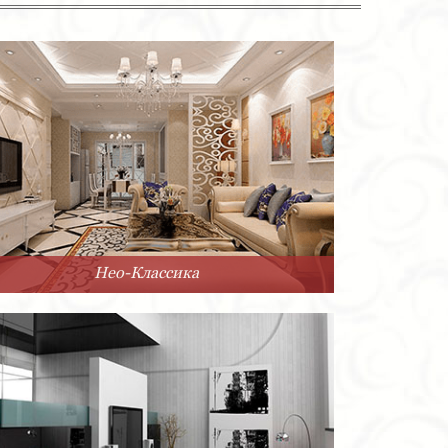
Нео-Классика