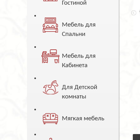
Гостиной
Мебель для
Спальни
Мебель для
Кабинета
Для Детской
комнаты
Мягкая мебель