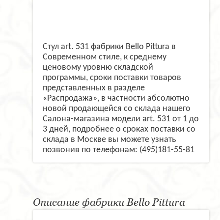
Стул art. 531 фабрики Bello Pittura в
Современном стиле, к среднему
ценовому уровню складской
программы, сроки поставки товаров
представленных в разделе
«Распродажа», в частности абсолютно
новой продающейся со склада нашего
Салона-магазина модели art. 531 от 1 до
3 дней, подробнее о сроках поставки со
склада в Москве вы можете узнать
позвонив по телефонам: (495)181-55-81
Описание фабрики Bello Pittura