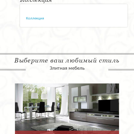
Коллекция
Выберите ваш любимый стиль
Элитная мебель