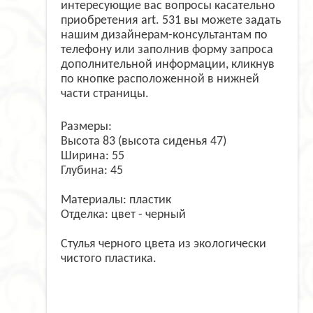
интересующие вас вопросы касательно
приобретения art. 531 вы можете задать
нашим дизайнерам-консультантам по
телефону или заполнив форму запроса
дополнительной информации, кликнув
по кнопке расположенной в нижней
части страницы.
Размеры:
Высота 83 (высота сиденья 47)
Ширина: 55
Глубина: 45
Материалы: пластик
Отделка: цвет - черный
Стулья черного цвета из экологически
чистого пластика.