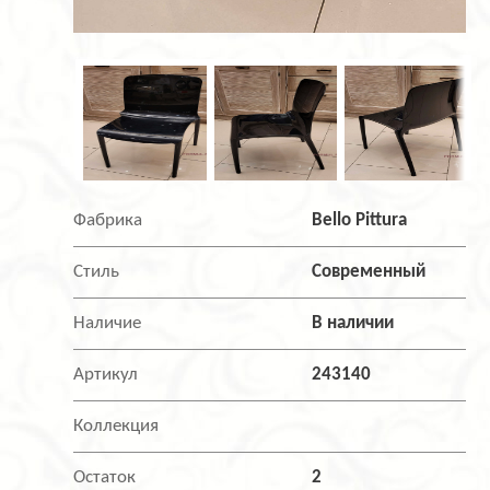
Фабрика
Bello Pittura
Стиль
Современный
Наличие
В наличии
Артикул
243140
Коллекция
Остаток
2