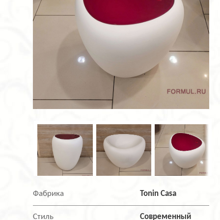
Фабрика
Tonin Casa
Стиль
Современный