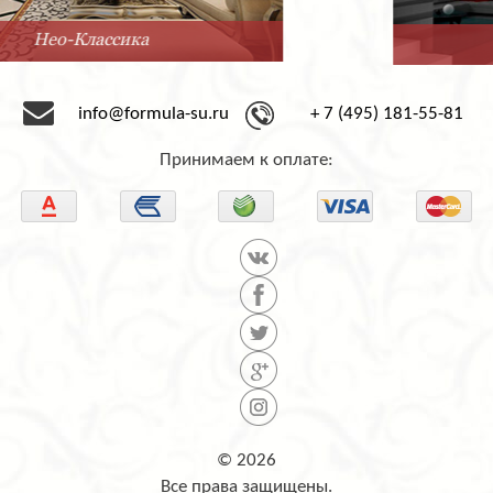
Минимализм
info@formula-su.ru
+ 7 (495) 181-55-81
Принимаем к оплате:
© 2026
Все права защищены.