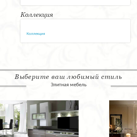
Коллекция
Коллекция
Выберите ваш любимый стиль
Элитная мебель