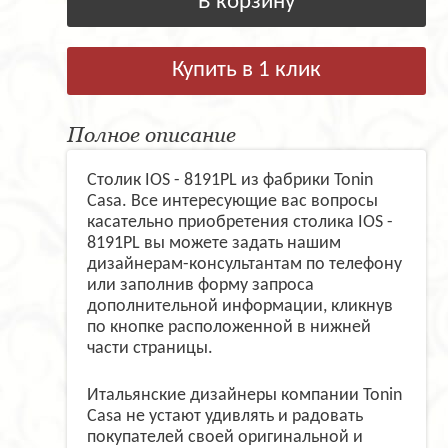
В корзину
Купить в 1 клик
Полное описание
Столик IOS - 8191PL из фабрики Tonin
Casa. Все интересующие вас вопросы
касательно приобретения столика IOS -
8191PL вы можете задать нашим
дизайнерам-консультантам по телефону
или заполнив форму запроса
дополнительной информации, кликнув
по кнопке расположенной в нижней
части страницы.
Итальянские дизайнеры компании Tonin
Casa не устают удивлять и радовать
покупателей своей оригинальной и