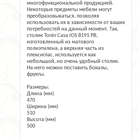
многофункциональной продукцией.
Некоторые предметы мебели могут
преобразовываться, позволяя
использовать их в зависимости от ваших
потребностей на данный момент. Так,
столик Tonin Casa IOS 8191 PB,
изготовленный из матового
полиэтилена, а верхняя часть из
плексиглас, используется как
небольшой, но очень удобный столик.
На него можно поставить бокалы,
фрукты.
Размеры:
Длина (мм)
470
Ширина (мм)
510
Высота (мм)
500