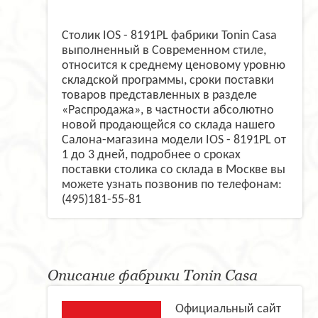
Столик IOS - 8191PL фабрики Tonin Casa
выполненный в Современном стиле,
относится к среднему ценовому уровню
складской программы, сроки поставки
товаров представленных в разделе
«Распродажа», в частности абсолютно
новой продающейся со склада нашего
Салона-магазина модели IOS - 8191PL от
1 до 3 дней, подробнее о сроках
поставки столика со склада в Москве вы
можете узнать позвонив по телефонам:
(495)181-55-81
Описание фабрики Tonin Casa
Официальный сайт