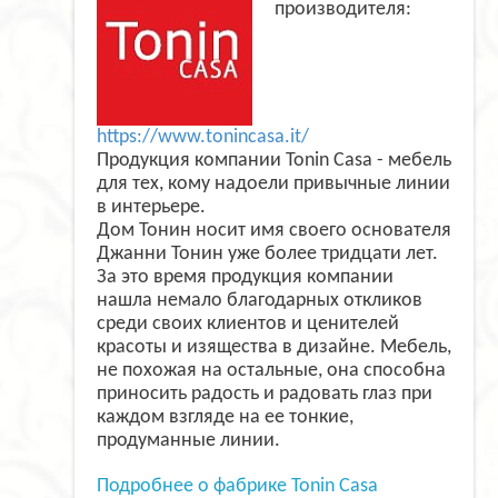
производителя:
https://www.tonincasa.it/
Продукция компании Tonin Casa - мебель
для тех, кому надоели привычные линии
в интерьере.
Дом Тонин носит имя своего основателя
Джанни Тонин уже более тридцати лет.
За это время продукция компании
нашла немало благодарных откликов
среди своих клиентов и ценителей
красоты и изящества в дизайне. Мебель,
не похожая на остальные, она способна
приносить радость и радовать глаз при
каждом взгляде на ее тонкие,
продуманные линии.
Подробнее о фабрике Tonin Casa