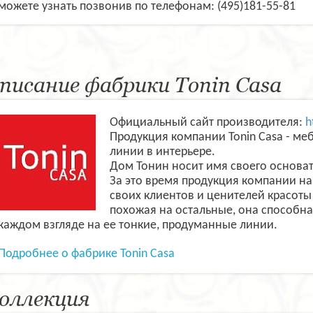
можете узнать позвонив по телефонам: (495)181-55-81
писание фабрики Tonin Casa
Официальный сайт производителя:
h
Продукция компании Tonin Casa - ме
линии в интерьере.
Дом Тонин носит имя своего основат
За это время продукция компании н
своих клиентов и ценителей красоты
похожая на остальные, она способна 
каждом взгляде на ее тонкие, продуманные линии.
Подробнее о фабрике Tonin Casa
оллекция