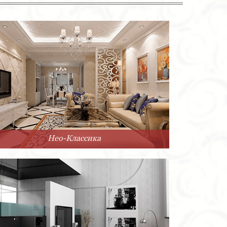
Нео-Классика