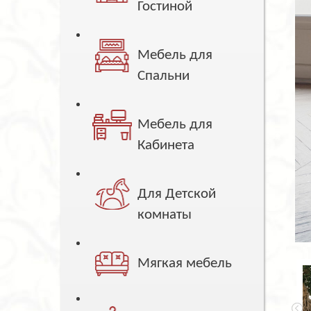
Гостиной
Мебель для
Спальни
Мебель для
Кабинета
Для Детской
комнаты
Мягкая мебель