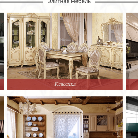
Элитная мебель
Классика