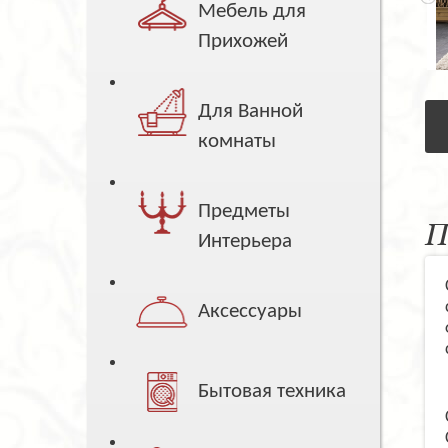
Мебель для
Прихожей
Для Ванной
комнаты
Предметы
П
Интерьера
Аксессуары
Бытовая техника