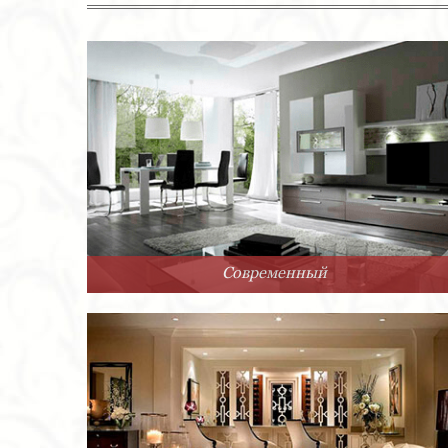
Современный