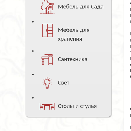
Мебель для Сада
Мебель для
хранения
Сантехника
Свет
Столы и стулья