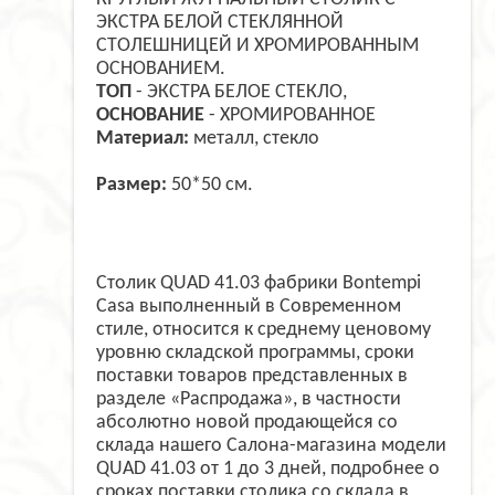
ЭКСТРА БЕЛОЙ СТЕКЛЯННОЙ
СТОЛЕШНИЦЕЙ И ХРОМИРОВАННЫМ
ОСНОВАНИЕМ.
ТОП
- ЭКСТРА БЕЛОЕ СТЕКЛО,
ОСНОВАНИЕ
- ХРОМИРОВАННОЕ
Материал:
металл, стекло
Размер:
50*50 см.
Столик QUAD 41.03 фабрики Bontempi
Casa выполненный в Современном
стиле, относится к среднему ценовому
уровню складской программы, сроки
поставки товаров представленных в
разделе «Распродажа», в частности
абсолютно новой продающейся со
склада нашего Салона-магазина модели
QUAD 41.03 от 1 до 3 дней, подробнее о
сроках поставки столика со склада в