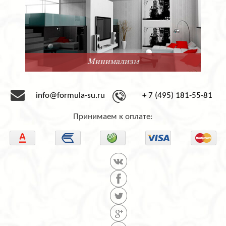
Минимализм
info@formula-su.ru
+ 7 (495) 181-55-81
Принимаем к оплате: