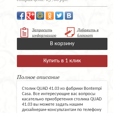
Запросить
Добавить в
информацию
блокнот
В корзину
Купить в 1 клик
Полное описание
Столик QUAD 41.03 из фабрики Bontempi
Casa. Все интересующие вас вопросы
касательно приобретения столика QUAD
41.03 вы можете задать нашим
дизайнерам-консультантам по телефону