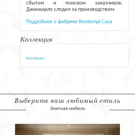
сбытом и поиском заказчиков,
Джанкарло следил за производством.
Подробнее о фабрике Bontempi Casa
Коллекция
Коллекция
Выберите ваш любимый стиль
Элитная мебель