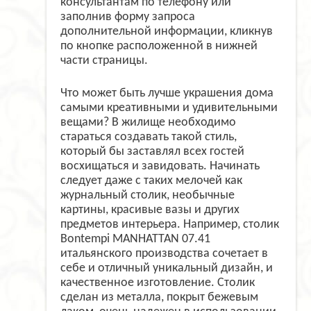
консультантам по телефону или
заполнив форму запроса
дополнительной информации, кликнув
по кнопке расположенной в нижней
части страницы.
Что может быть лучше украшения дома
самыми креативными и удивительными
вещами? В жилище необходимо
стараться создавать такой стиль,
который бы заставлял всех гостей
восхищаться и завидовать. Начинать
следует даже с таких мелочей как
журнальный столик, необычные
картины, красивые вазы и других
предметов интерьера. Например, столик
Bontempi MANHATTAN 07.41
итальянского производства сочетает в
себе и отличный уникальный дизайн, и
качественное изготовление. Столик
сделан из металла, покрыт бежевым