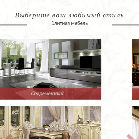
Выберите ваш любимый стиль
Элитная мебель
Арт-Деко