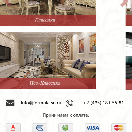
Прованс
Минимализм
info@formula-su.ru
+ 7 (495) 181-55-81
Принимаем к оплате: