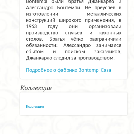
Bontempi были братья Джанкарло и
Алессандро Бонтемпи. Не преуспев в
изготовлении металлических
конструкций широкого применения, в
1963 году они организовали
производство стульев и кухонных
столов. Братья чётко разграничили
обязанности: Алессандро занимался
сбытом и поиском заказчиков,
Джанкарло следил за производством.
Подробнее о фабрике Bontempi Casa
Коллекция
Коллекция