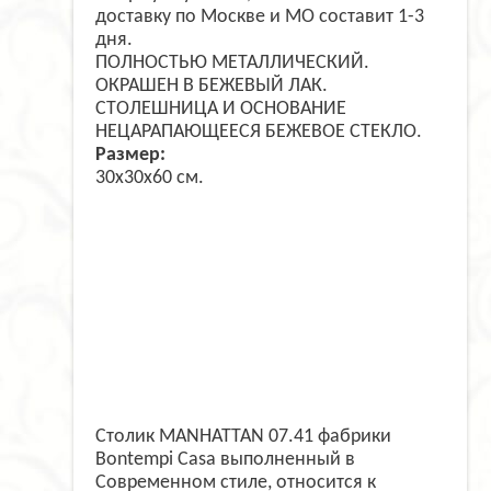
доставку по Москве и МО составит 1-3
дня.
ПОЛНОСТЬЮ МЕТАЛЛИЧЕСКИЙ.
ОКРАШЕН В БЕЖЕВЫЙ ЛАК.
СТОЛЕШНИЦА И ОСНОВАНИЕ
НЕЦАРАПАЮЩЕЕСЯ БЕЖЕВОЕ СТЕКЛО.
Размер:
30x30x60 см.
Столик MANHATTAN 07.41 фабрики
Bontempi Casa выполненный в
Современном стиле, относится к