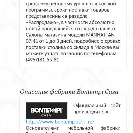
среднему ценовому уровню складской
программы, сроки поставки товаров
представленных в разделе
«Распродажа», в частности абсолютно
новой продающейся со склада нашего
Салона-магазина модели MANHATTAN
07.41 от 1 до 3 дней, подробнее о сроках
поставки столика со склада в Москве вы
можете узнать позвонив по телефонам:
(495)181-55-81
Описание фабрики Bontempi Casa
Официальный сайт
производителя:
https://www.bontempi.it/it_ru/
Основателями мебельной фабрики