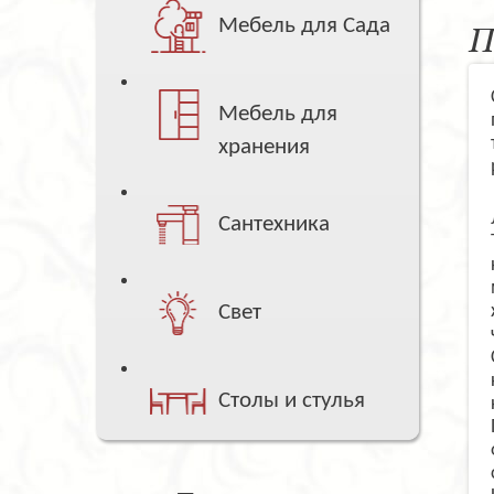
Мебель для Сада
П
Мебель для
хранения
Сантехника
Свет
Столы и стулья