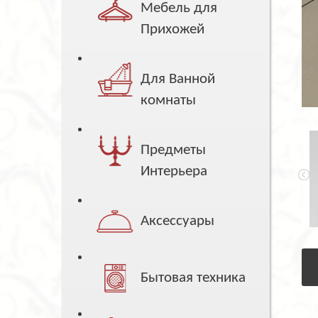
Мебель для
Прихожей
Для Ванной
комнаты
Предметы
Интерьера
Аксессуары
Бытовая техника