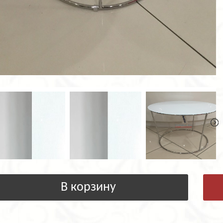
В корзину