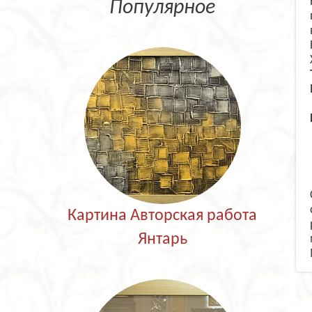
Популярное
Картина Авторская работа
Янтарь