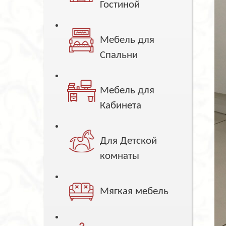
Гостиной
Мебель для
Спальни
Мебель для
Кабинета
Для Детской
комнаты
Мягкая мебель