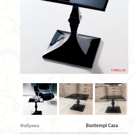
Фабрика
Bontempi Casa