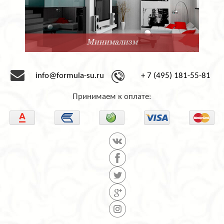
Минимализм
info@formula-su.ru
+ 7 (495) 181-55-81
Принимаем к оплате: