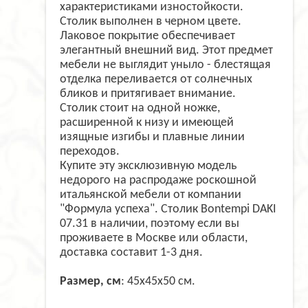
характеристиками изностойкости.
Столик выполнен в черном цвете.
Лаковое покрытие обеспечивает
элегантный внешний вид. Этот предмет
мебели не выглядит уныло - блестящая
отделка переливается от солнечных
бликов и притягивает внимание.
Столик стоит на одной ножке,
расширенной к низу и имеющей
изящные изгибы и плавные линии
переходов.
Купите эту эксклюзивную модель
недорого на распродаже роскошной
итальянской мебели от компании
"Формула успеха". Столик Bontempi DAKI
07.31 в наличии, поэтому если вы
проживаете в Москве или области,
доставка составит 1-3 дня.
Размер, см
: 45x45x50 см.