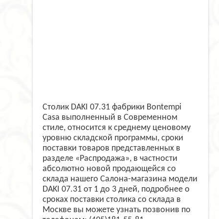
Столик DAKI 07.31 фабрики Bontempi
Casa выполненный в Современном
стиле, относится к среднему ценовому
уровню складской программы, сроки
поставки товаров представленных в
разделе «Распродажа», в частности
абсолютно новой продающейся со
склада нашего Салона-магазина модели
DAKI 07.31 от 1 до 3 дней, подробнее о
сроках поставки столика со склада в
Москве вы можете узнать позвонив по