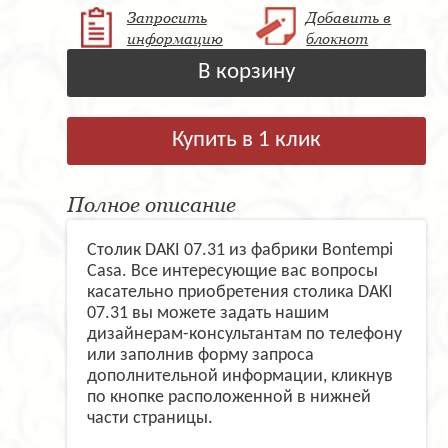
Запросить
Добавить в
информацию
блокнот
В корзину
Купить в 1 клик
Полное описание
Столик DAKI 07.31 из фабрики Bontempi
Casa. Все интересующие вас вопросы
касательно приобретения столика DAKI
07.31 вы можете задать нашим
дизайнерам-консультантам по телефону
или заполнив форму запроса
дополнительной информации, кликнув
по кнопке расположенной в нижней
части страницы.