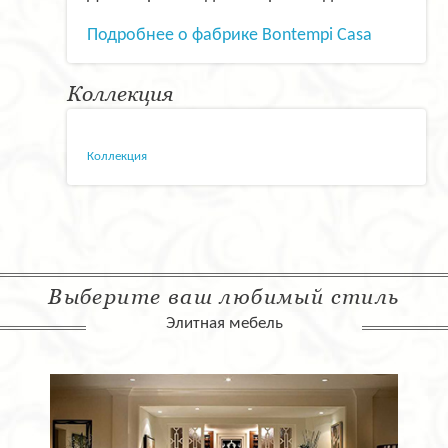
Подробнее о фабрике Bontempi Casa
Коллекция
Коллекция
Выберите ваш любимый стиль
Элитная мебель