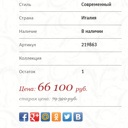
Стиль
Современный
Страна
Италия
Наличие
В наличии
Артикул
219863
Коллекция
Остаток
1
66 100
Цена:
руб.
старая цена:
79 320 руб.