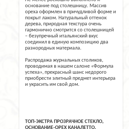
основание под столешницу. Массив
ореха оформлен в причудливой форме и
покрыт лаком. Натуральный оттенок
дерева, природная текстура очень
гармонично смотрится со столешницей
– безупречный итальянский вкус
соединил в единую композицию два
разнородных материала.
Распродажа журнальных столиков,
проводимая в нашем салоне «Формула
успеха», прекрасный шанс недорого
приобрести элитный предмет интерьера
и украсить им свой дом.
ТОП-ЭКСТРА ПРОЗРАЧНОЕ СТЕКЛО,
ОСНОВАНИЕ-ОРЕХ КАНАЛЕТТО.