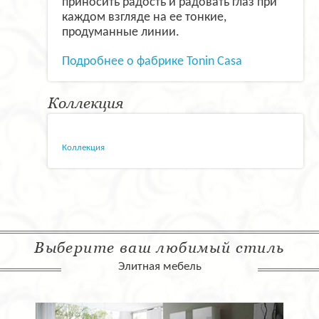
приносить радость и радовать глаз при
каждом взгляде на ее тонкие,
продуманные линии.
Подробнее о фабрике Tonin Casa
Коллекция
Коллекция
Выберите ваш любимый стиль
Элитная мебель