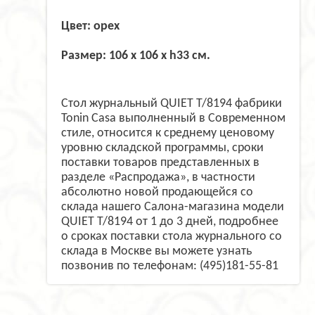
Цвет: орех
Размер: 106 х 106 х h33
см.
Стол журнальный QUIET T/8194 фабрики
Tonin Casa выполненный в Современном
стиле, относится к среднему ценовому
уровню складской программы, сроки
поставки товаров представленных в
разделе «Распродажа», в частности
абсолютно новой продающейся со
склада нашего Салона-магазина модели
QUIET T/8194 от 1 до 3 дней, подробнее
о сроках поставки стола журнального со
склада в Москве вы можете узнать
позвонив по телефонам: (495)181-55-81