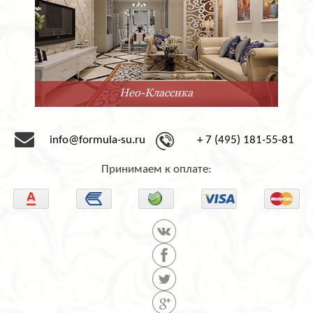
Минимализм
info@formula-su.ru
+ 7 (495) 181-55-81
Принимаем к оплате: