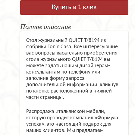
Купить в 1 клик
Полное описание
Стол журнальный QUIET T/8194 из
фабрики Tonin Casa. Все интересующие
вас вопросы касательно приобретения
стола журнального QUIET T/8194 вы
можете задать нашим дизайнерам-
консультантам по телефону или
заполнив форму запроса
дополнительной информации, кликнув
по кнопке расположенной в нижней
части страницы.
Распродажа итальянской мебели,
которую проводит компания «Формула
успеха», это настоящий подарок для
наших клиентов. Мы предлагаем