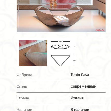
Фабрика
Tonin Casa
Стиль
Современный
Страна
Италия
Наличие
В наличии