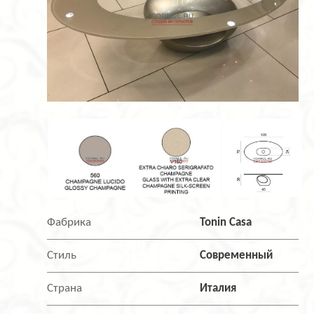
Фабрика
Tonin Casa
Стиль
Современный
Страна
Италия