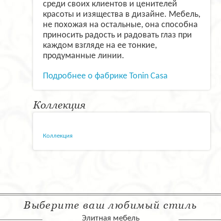
среди своих клиентов и ценителей
красоты и изящества в дизайне. Мебель,
не похожая на остальные, она способна
приносить радость и радовать глаз при
каждом взгляде на ее тонкие,
продуманные линии.
Подробнее о фабрике Tonin Casa
Коллекция
Коллекция
Выберите ваш любимый стиль
Элитная мебель