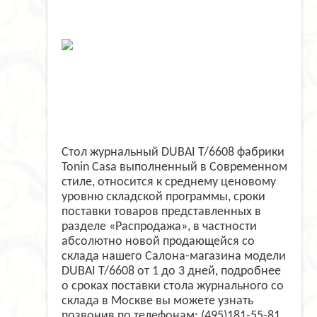
Стол журнальный DUBAI T/6608 фабрики
Tonin Casa выполненный в Современном
стиле, относится к среднему ценовому
уровню складской программы, сроки
поставки товаров представленных в
разделе «Распродажа», в частности
абсолютно новой продающейся со
склада нашего Салона-магазина модели
DUBAI T/6608 от 1 до 3 дней, подробнее
о сроках поставки стола журнального со
склада в Москве вы можете узнать
позвонив по телефонам: (495)181-55-81