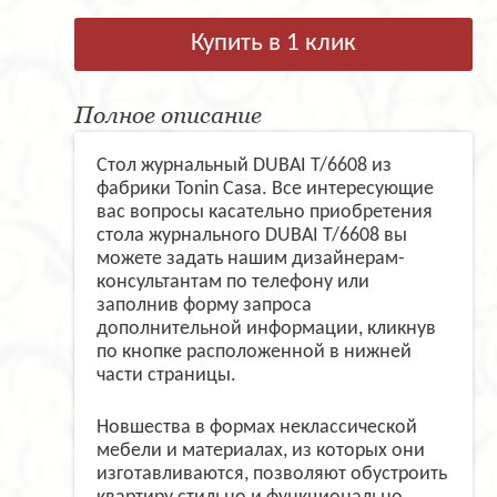
Купить в 1 клик
Полное описание
Стол журнальный DUBAI T/6608 из
фабрики Tonin Casa. Все интересующие
вас вопросы касательно приобретения
стола журнального DUBAI T/6608 вы
можете задать нашим дизайнерам-
консультантам по телефону или
заполнив форму запроса
дополнительной информации, кликнув
по кнопке расположенной в нижней
части страницы.
Новшества в формах неклассической
мебели и материалах, из которых они
изготавливаются, позволяют обустроить