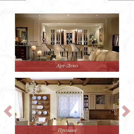
Современный
Классика