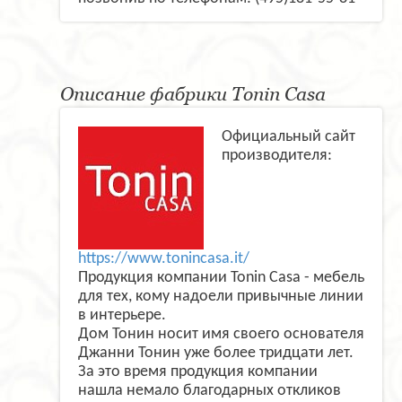
Описание фабрики Tonin Casa
Официальный сайт
производителя:
https://www.tonincasa.it/
Продукция компании Tonin Casa - мебель
для тех, кому надоели привычные линии
в интерьере.
Дом Тонин носит имя своего основателя
Джанни Тонин уже более тридцати лет.
За это время продукция компании
нашла немало благодарных откликов