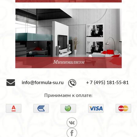
Нео-Классика
info@formula-su.ru
+ 7 (495) 181-55-81
Принимаем к оплате: